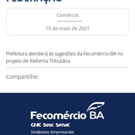
Comércio
15 de maio de 2021
Prefeitura atenderá às sugestões da Fecomércio-BA no
projeto de Reforma Tributária
Compartilhe: