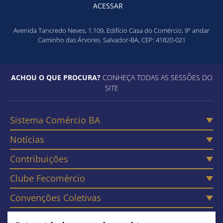
ACESSAR
Avenida Tancredo Neves, 1.109, Edifício Casa do Comércio, 9º andar
Caminho das Árvores. Salvador-BA, CEP: 41820-021
ACHOU O QUE PROCURA?
CONHEÇA TODAS AS SESSÕES DO
SITE
Sistema Comércio BA
Notícias
Contribuições
Clube Fecomércio
Convenções Coletivas
Câmaras