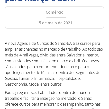
Comércio
15 de maio de 2021
A nova Agenda de Cursos do Senac-BA traz cursos para
ampliar as chances no mercado de trabalho. Ao todo são
mais de 4 mil vagas, divididas entre Salvador e interior,
com atividades com início em março e abril. Os cursos
são voltados para o empreendedorismo e para o
aperfeiçoamento de técnicas dentro dos segmentos de
Gestão, Turismo, Informática, Hospitalidade,
Gastronomia, Moda, entre outros.
Para agregar novas habilidades dentro do mundo
trabalho e facilitar a inserção no mercado, o Senac
oferece cursos para melhorar o desempenho, tanto nas