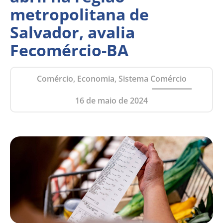
metropolitana de
Salvador, avalia
Fecomércio-BA
Comércio, Economia, Sistema Comércio
16 de maio de 2024