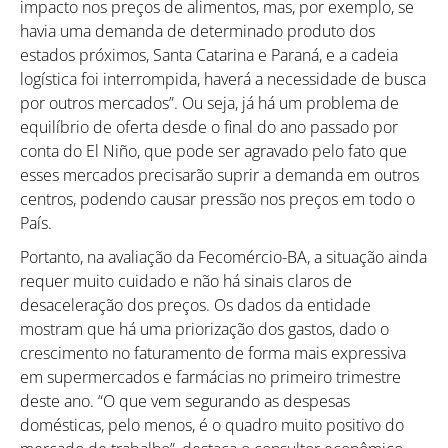
impacto nos preços de alimentos, mas, por exemplo, se
havia uma demanda de determinado produto dos
estados próximos, Santa Catarina e Paraná, e a cadeia
logística foi interrompida, haverá a necessidade de busca
por outros mercados”. Ou seja, já há um problema de
equilíbrio de oferta desde o final do ano passado por
conta do El Niño, que pode ser agravado pelo fato que
esses mercados precisarão suprir a demanda em outros
centros, podendo causar pressão nos preços em todo o
País.
Portanto, na avaliação da Fecomércio-BA, a situação ainda
requer muito cuidado e não há sinais claros de
desaceleração dos preços. Os dados da entidade
mostram que há uma priorização dos gastos, dado o
crescimento no faturamento de forma mais expressiva
em supermercados e farmácias no primeiro trimestre
deste ano. “O que vem segurando as despesas
domésticas, pelo menos, é o quadro muito positivo do