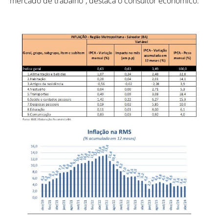
mercado de trabalho”, destaca o consultor econômico.