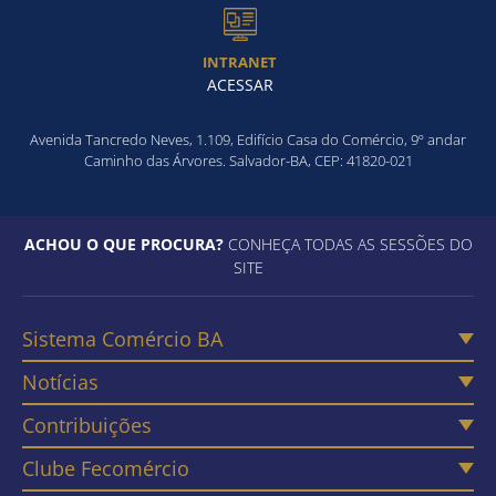
INTRANET
ACESSAR
Avenida Tancredo Neves, 1.109, Edifício Casa do Comércio, 9º andar
Caminho das Árvores. Salvador-BA, CEP: 41820-021
ACHOU O QUE PROCURA?
CONHEÇA TODAS AS SESSÕES DO
SITE
Sistema Comércio BA
Notícias
Contribuições
Clube Fecomércio