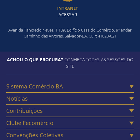
INTRANET
ACESSAR
Avenida Tancredo Neves, 1.109, Edifício Casa do Comércio, 9º andar
Caminho das Árvores. Salvador-BA, CEP: 41820-021
ACHOU O QUE PROCURA?
CONHEÇA TODAS AS SESSÕES DO
SITE
Sistema Comércio BA
Notícias
Contribuições
Clube Fecomércio
Convenções Coletivas