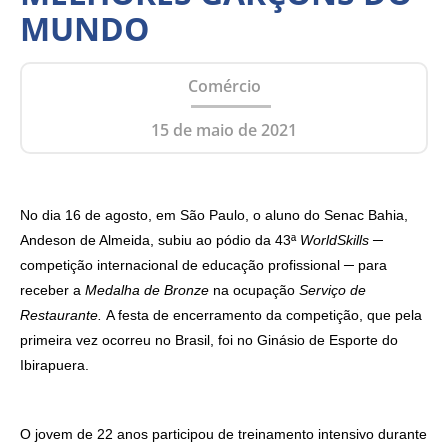
MUNDO
Comércio
15 de maio de 2021
No dia 16 de agosto, em São Paulo, o aluno do Senac Bahia,
Andeson de Almeida, subiu ao pódio da 43ª
WorldSkills ─
competição internacional de educação profissional ─ para
receber a
Medalha de Bronze
na ocupação
Serviço de
Restaurante.
A festa de encerramento da competição, que pela
primeira vez ocorreu no Brasil, foi no Ginásio de Esporte do
Ibirapuera.
O jovem de 22 anos participou de treinamento intensivo durante