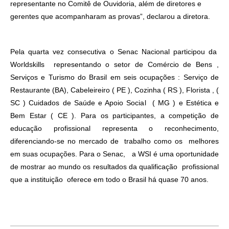
representante no Comitê de Ouvidoria, além de diretores e
gerentes que acompanharam as provas”, declarou a diretora.
Pela quarta vez consecutiva o Senac Nacional participou da
Worldskills representando o setor de Comércio de Bens ,
Serviços e Turismo do Brasil em seis ocupações : Serviço de
Restaurante (BA), Cabeleireiro ( PE ), Cozinha ( RS ), Florista , (
SC ) Cuidados de Saúde e Apoio Social ( MG ) e Estética e
Bem Estar ( CE ). Para os participantes, a competição de
Como utilizar
educação profissional representa o reconhecimento,
diferenciando-se no mercado de trabalho como os melhores
em suas ocupações. Para o Senac, a WSI é uma oportunidade
de mostrar ao mundo os resultados da qualificação profissional
que a instituição oferece em todo o Brasil há quase 70 anos.