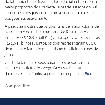
do faturamento no Brasil, o estado da Bahia ficou com a
maior proporção do Nordeste. Já os três estados do Sul,
conforme a pesquisa, ocuparam a quarta, quinta e sexta
posições, sucessivamente.
A pesquisa mostra que os dois itens de maior volume de
faturamento no turismo nacional são Restaurantes e
similares (R$ 10,844 bilhões) e Transporte de Passageiros
(R$ 5,641 bilhões). Juntos, os dois representaram 80,5%
do montante faturado pelo turismo brasileiro no mês de
julho.
O estudo tem entre seus parâmetros pesquisas do
Instituto Brasileiro de Geografia e Estatística (IBGE) e
dados da Cielo. Confira a pesquisa completa no
link
.
Compartilhe:
Como utilizar