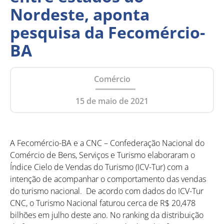
Nordeste, aponta
pesquisa da Fecomércio-
BA
Comércio
15 de maio de 2021
A Fecomércio-BA e a CNC – Confederação Nacional do
Comércio de Bens, Serviços e Turismo elaboraram o
Índice Cielo de Vendas do Turismo (ICV-Tur) com a
intenção de acompanhar o comportamento das vendas
do turismo nacional. De acordo com dados do ICV-Tur
CNC, o Turismo Nacional faturou cerca de R$ 20,478
bilhões em julho deste ano. No ranking da distribuição