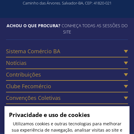
Caminho das Árvores. Salvador-BA, CEP: 41820-021
ACHOU O QUE PROCURA?
CONHEÇA TODAS AS SESSÕES DO
SITE
Sistema Comércio BA
Notícias
Contribuições
Clube Fecomércio
Convenções Coletivas
Câmaras
Privacidade e uso de cookies
Contato
Utilizamos cookies e outras tecnologias para melhorar
sua experiência de navegação, analisar visitas ao site e