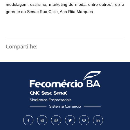
modelagem, estilismo, marketing de moda, entre outros”, diz a
gerente do Senac Rua Chile, Ana Rita Marques.
Como utilizar
Compartilhe: