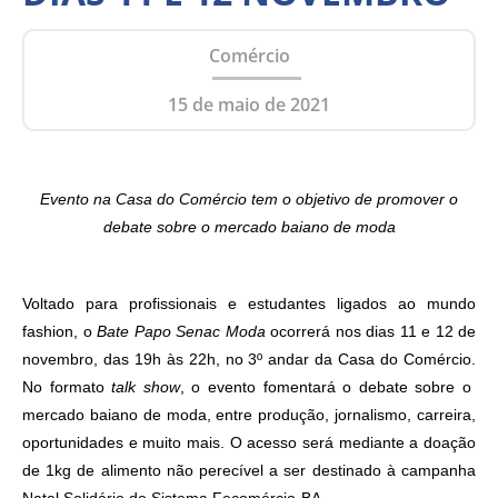
Comércio
15 de maio de 2021
Evento na Casa do Comércio tem o objetivo de promover o
debate sobre o mercado baiano de moda
Voltado para profissionais e estudantes ligados ao mundo
fashion, o
Bate Papo Senac Moda
ocorrerá nos dias 11 e 12 de
novembro, das 19h às 22h, no 3º andar da Casa do Comércio.
No formato
talk show
, o evento fomentará o debate sobre o
mercado baiano de moda, entre produção, jornalismo, carreira,
oportunidades e muito mais. O acesso será mediante a doação
de 1kg de alimento não perecível a ser destinado à campanha
Natal Solidário do Sistema Fecomércio-BA.