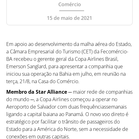
Comércio
15 de maio de 2021
Em apoio ao desenvolvimento da malha aérea do Estado,
a Câmara Empresarial do Turismo (CET) da Fecomércio-
BA recebeu o gerente geral da Copa Airlines Brasil,
Emerson Sanglard, para apresentar a companhia que
iniciou sua operação na Bahia em julho, em reunião na
terça, 21/8, na Casa do Comércio.
Membro da Star Alliance
─ maior rede de companhias
do mundo ─, a Copa Airlines começou a operar no
Aeroporto de Salvador com duas frequênciassemanais
ligando a capital baiana ao Panamá. O novo voo direto é
estratégico por facilitar o trânsito de passageiros do
Estado para a América do Norte, sem a necessidade de
conexões em outras capitais.