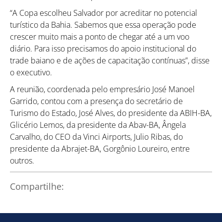
“A Copa escolheu Salvador por acreditar no potencial
turístico da Bahia. Sabemos que essa operação pode
crescer muito mais a ponto de chegar até a um voo
diário. Para isso precisamos do apoio institucional do
trade baiano e de ações de capacitação contínuas”, disse
o executivo.
A reunião, coordenada pelo empresário José Manoel
Garrido, contou com a presença do secretário de
Turismo do Estado, José Alves, do presidente da ABIH-BA,
Glicério Lemos, da presidente da Abav-BA, Ângela
Carvalho, do CEO da Vinci Airports, Julio Ribas, do
presidente da Abrajet-BA, Gorgônio Loureiro, entre
outros.
Compartilhe:
Como utilizar