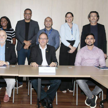
Como utilizar