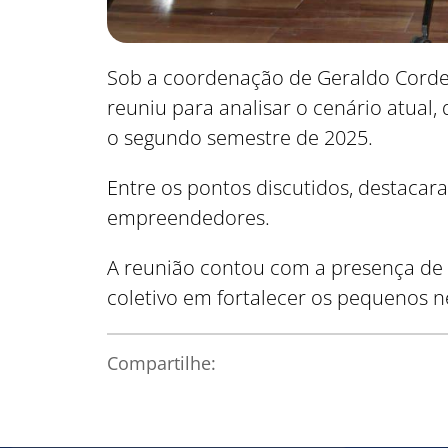
Sob a coordenação de Geraldo Corde
reuniu para analisar o cenário atual,
o segundo semestre de 2025.
Entre os pontos discutidos, destacara
empreendedores.
A reunião contou com a presença de
coletivo em fortalecer os pequenos n
Compartilhe: