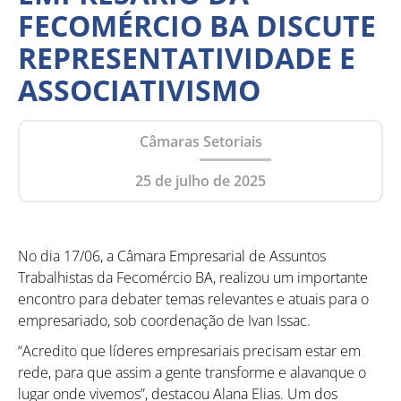
FECOMÉRCIO BA DISCUTE
REPRESENTATIVIDADE E
ASSOCIATIVISMO
Câmaras Setoriais
25 de julho de 2025
No dia 17/06, a Câmara Empresarial de Assuntos
Trabalhistas da Fecomércio BA, realizou um importante
encontro para debater temas relevantes e atuais para o
empresariado, sob coordenação de Ivan Issac.
“Acredito que líderes empresariais precisam estar em
rede, para que assim a gente transforme e alavanque o
lugar onde vivemos”, destacou Alana Elias. Um dos