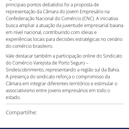
principais pontos debatidos foi a proposta de
representação da Câmara do Jovem Empresário na
Confederação Nacional do Comércio (CNC). A iniciativa
busca ampliar a atuação da juventude empresarial baiana
em nível nacional, contribuindo com ideias e
experiências locais para decisões estratégicas no cenário
do comércio brasileiro.
Vale destacar também a participação online do Sindicato
do Comércio Varejista de Porto Seguro –
Sindescobrimento, representando a região sul da Bahia.
A presença do sindicato reforça o compromisso da
Câmara em integrar diferentes territórios e estimular o
associativismo entre jovens empresários em todo o
estado.
Compartilhe:
Como utilizar