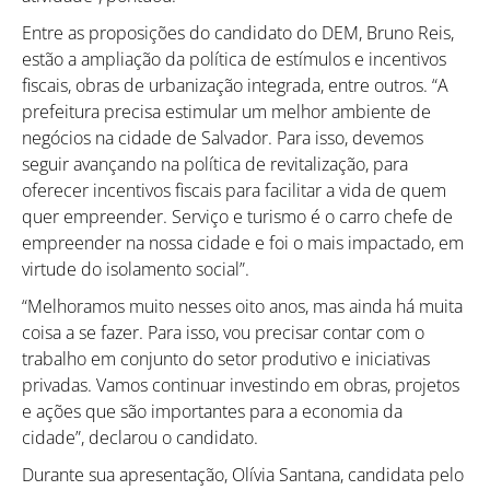
Entre as proposições do candidato do DEM, Bruno Reis,
estão a ampliação da política de estímulos e incentivos
fiscais, obras de urbanização integrada, entre outros. “A
prefeitura precisa estimular um melhor ambiente de
negócios na cidade de Salvador. Para isso, devemos
seguir avançando na política de revitalização, para
oferecer incentivos fiscais para facilitar a vida de quem
quer empreender. Serviço e turismo é o carro chefe de
empreender na nossa cidade e foi o mais impactado, em
virtude do isolamento social”.
“Melhoramos muito nesses oito anos, mas ainda há muita
coisa a se fazer. Para isso, vou precisar contar com o
trabalho em conjunto do setor produtivo e iniciativas
privadas. Vamos continuar investindo em obras, projetos
e ações que são importantes para a economia da
cidade”, declarou o candidato.
Durante sua apresentação, Olívia Santana, candidata pelo