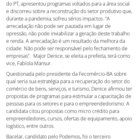
do PT, apresentou programas voltados para a área social
e discorreu sobre a reconstrução do setor produtivo que,
durante a pandemia, sofreu sérios impactos. “A
arrecadação não pode ser pautada em lugar de
opressão, não pode inviabilizar a geração deste trabalho
e renda. A arrecadação é um resultado da melhora da
cidade. Não pode ser responsável pelo fechamento de
empresas”. Major Denice, se eleita a prefeita, terá como
vice, Fabíola Mansur.
Questionada pelo presidente da Fecomércio-BA sobre
qual seria sua estratégia para a recuperação do setor do
comércio de bens, serviços, e turismo, Denice afirmou ter
propostas de programas para estimular a capacitação de
pessoas para os setores e para o empreendedorismo. A
candidata citou propostas como micro crédito para
empreendedores, cursos, ofertas de equipamento, apoio
logístico, entre outros.
Bacelar, candidato pelo Podemos, foi o terceiro