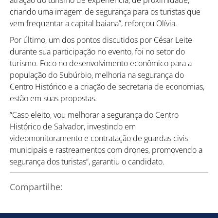
criando uma imagem de segurança para os turistas que
vem frequentar a capital baiana”, reforçou Olívia.
Por último, um dos pontos discutidos por César Leite
durante sua participação no evento, foi no setor do
turismo. Foco no desenvolvimento econômico para a
população do Subúrbio, melhoria na segurança do
Centro Histórico e a criação de secretaria de economias,
estão em suas propostas.
“Caso eleito, vou melhorar a segurança do Centro
Histórico de Salvador, investindo em
videomonitoramento e contratação de guardas civis
municipais e rastreamentos com drones, promovendo a
segurança dos turistas”, garantiu o candidato.
Compartilhe: