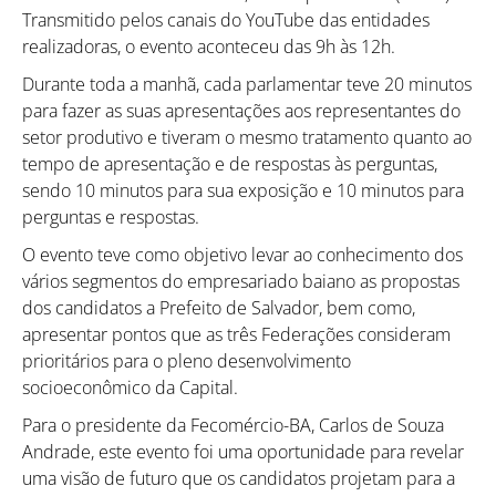
Transmitido pelos canais do YouTube das entidades
realizadoras, o evento aconteceu das 9h às 12h.
Durante toda a manhã, cada parlamentar teve 20 minutos
para fazer as suas apresentações aos representantes do
setor produtivo e tiveram o mesmo tratamento quanto ao
tempo de apresentação e de respostas às perguntas,
sendo 10 minutos para sua exposição e 10 minutos para
perguntas e respostas.
O evento teve como objetivo levar ao conhecimento dos
vários segmentos do empresariado baiano as propostas
dos candidatos a Prefeito de Salvador, bem como,
apresentar pontos que as três Federações consideram
prioritários para o pleno desenvolvimento
socioeconômico da Capital.
Para o presidente da Fecomércio-BA, Carlos de Souza
Andrade, este evento foi uma oportunidade para revelar
uma visão de futuro que os candidatos projetam para a