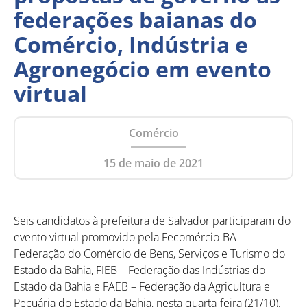
federações baianas do
Comércio, Indústria e
Agronegócio em evento
virtual
Comércio
15 de maio de 2021
Seis candidatos à prefeitura de Salvador participaram do
evento virtual promovido pela Fecomércio-BA –
Federação do Comércio de Bens, Serviços e Turismo do
Estado da Bahia, FIEB – Federação das Indústrias do
Estado da Bahia e FAEB – Federação da Agricultura e
Pecuária do Estado da Bahia, nesta quarta-feira (21/10).