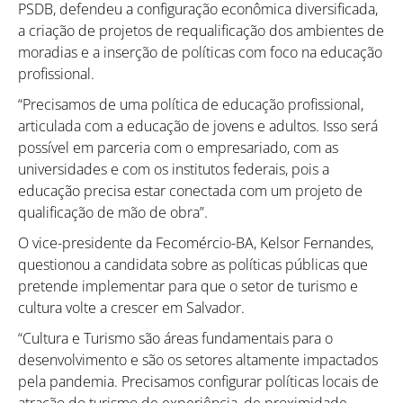
PSDB, defendeu a configuração econômica diversificada,
a criação de projetos de requalificação dos ambientes de
moradias e a inserção de políticas com foco na educação
profissional.
“Precisamos de uma política de educação profissional,
articulada com a educação de jovens e adultos. Isso será
possível em parceria com o empresariado, com as
universidades e com os institutos federais, pois a
educação precisa estar conectada com um projeto de
qualificação de mão de obra”.
O vice-presidente da Fecomércio-BA, Kelsor Fernandes,
questionou a candidata sobre as políticas públicas que
pretende implementar para que o setor de turismo e
cultura volte a crescer em Salvador.
“Cultura e Turismo são áreas fundamentais para o
desenvolvimento e são os setores altamente impactados
pela pandemia. Precisamos configurar políticas locais de
atração do turismo de experiência, de proximidade,