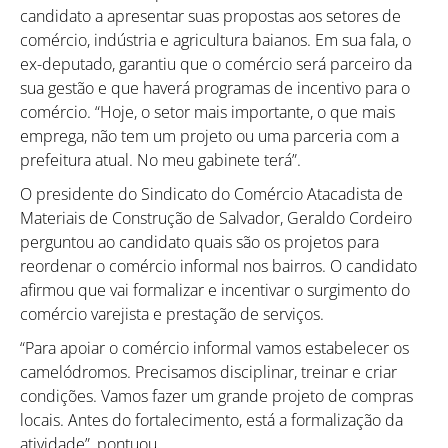
candidato a apresentar suas propostas aos setores de
comércio, indústria e agricultura baianos. Em sua fala, o
ex-deputado, garantiu que o comércio será parceiro da
sua gestão e que haverá programas de incentivo para o
comércio. “Hoje, o setor mais importante, o que mais
emprega, não tem um projeto ou uma parceria com a
prefeitura atual. No meu gabinete terá”.
O presidente do Sindicato do Comércio Atacadista de
Materiais de Construção de Salvador, Geraldo Cordeiro
perguntou ao candidato quais são os projetos para
reordenar o comércio informal nos bairros. O candidato
afirmou que vai formalizar e incentivar o surgimento do
comércio varejista e prestação de serviços.
“Para apoiar o comércio informal vamos estabelecer os
camelódromos. Precisamos disciplinar, treinar e criar
condições. Vamos fazer um grande projeto de compras
locais. Antes do fortalecimento, está a formalização da
Como utilizar
atividade”, pontuou.