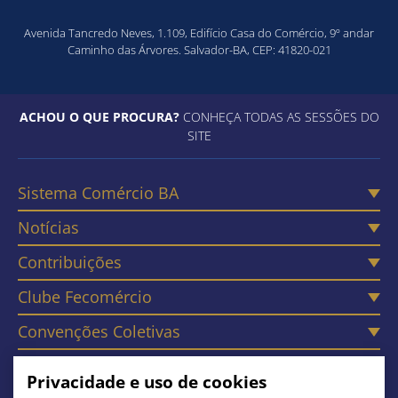
Avenida Tancredo Neves, 1.109, Edifício Casa do Comércio, 9º andar
Caminho das Árvores. Salvador-BA, CEP: 41820-021
ACHOU O QUE PROCURA?
CONHEÇA TODAS AS SESSÕES DO
SITE
Sistema Comércio BA
Notícias
Contribuições
Clube Fecomércio
Convenções Coletivas
Câmaras
Privacidade e uso de cookies