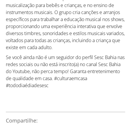
musicalização para bebês e crianças, e no ensino de
instrumentos musicais. O grupo cria canções e arranjos
específicos para trabalhar a educação musical nos shows,
proporcionando uma experiência interativa que envolve
diversos timbres, sonoridades e estilos musicais variados,
voltados para todas as crianças, incluindo a criança que
existe em cada adulto.
Se você ainda não é um seguidor do perfil Sesc Bahia nas
redes sociais ou não está inscrito(a) no canal Sesc Bahia
Como utilizar
do Youtube, não perca tempo! Garanta entretenimento
de qualidade em casa. #culturaemcasa
#tododiaédiadesesc
Compartilhe: