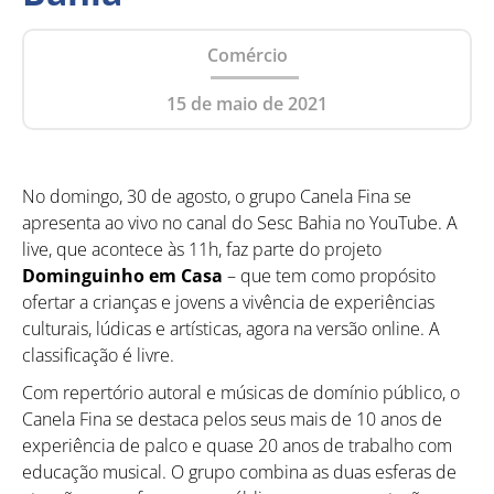
Comércio
15 de maio de 2021
No domingo,
30 de agosto, o grupo Canela Fina se
apresenta ao vivo no canal do Sesc Bahia no YouTube. A
live, que acontece às 11h, faz parte do projeto
Dominguinho em Casa
– que tem como propósito
ofertar a crianças e jovens a vivência de experiências
culturais, lúdicas e artísticas, agora na versão online. A
classificação é livre.
Com repertório autoral e músicas de domínio público, o
Canela Fina se destaca pelos seus mais de 10 anos de
experiência de palco e quase 20 anos de trabalho com
educação musical. O grupo combina as duas esferas de