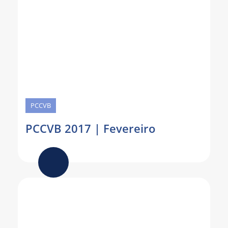
PCCVB
PCCVB 2017 | Fevereiro