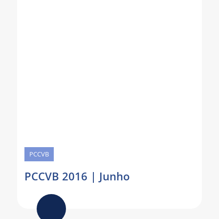
PCCVB
PCCVB 2016 | Junho