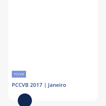
PCCVB
PCCVB 2017 | Janeiro