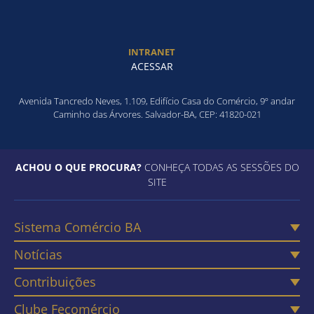
INTRANET
ACESSAR
Avenida Tancredo Neves, 1.109, Edifício Casa do Comércio, 9º andar
Caminho das Árvores. Salvador-BA, CEP: 41820-021
ACHOU O QUE PROCURA?
CONHEÇA TODAS AS SESSÕES DO
SITE
Sistema Comércio BA
Notícias
Contribuições
Clube Fecomércio