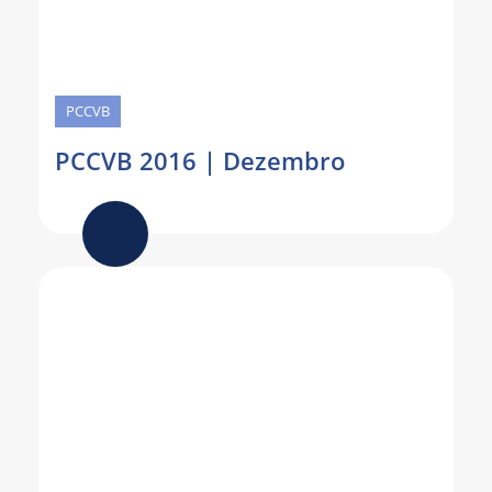
PCCVB
PCCVB 2016 | Dezembro