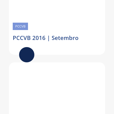
PCCVB
PCCVB 2016 | Setembro