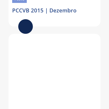
PCCVB 2015 | Dezembro