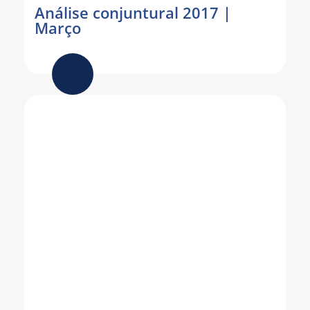
Análise conjuntural 2017 |
Março
Como utilizar