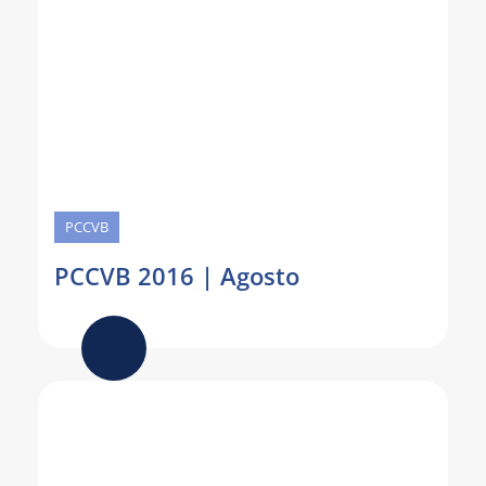
PCCVB
PCCVB 2016 | Agosto