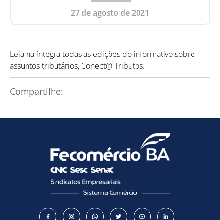
27 de agosto de 2021
Leia na íntegra todas as edições do informativo sobre
assuntos tributários,
Conect@
Tributos.
Compartilhe: