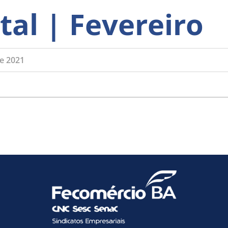
tal | Fevereiro
e 2021
Como utilizar