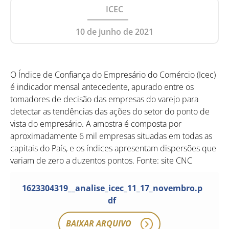
ICEC
10 de junho de 2021
O Índice de Confiança do Empresário do Comércio (Icec)
é indicador mensal antecedente, apurado entre os
tomadores de decisão das empresas do varejo para
detectar as tendências das ações do setor do ponto de
vista do empresário. A amostra é composta por
aproximadamente 6 mil empresas situadas em todas as
capitais do País, e os índices apresentam dispersões que
variam de zero a duzentos pontos. Fonte: site CNC
1623304319__analise_icec_11_17_novembro.p
df
BAIXAR ARQUIVO