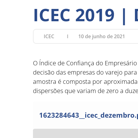
ICEC 2019 |
ICEC
10 de junho de 2021
O Índice de Confiança do Empresário
decisão das empresas do varejo para 
amostra é composta por aproximadame
dispersões que variam de zero a duze
1623284643__icec_dezembro.