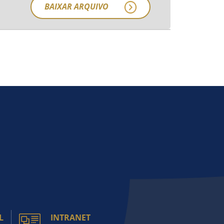
BAIXAR ARQUIVO
L
INTRANET