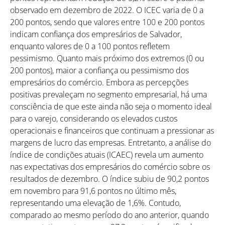
observado em dezembro de 2022. O ICEC varia de 0 a
200 pontos, sendo que valores entre 100 e 200 pontos
indicam confiança dos empresários de Salvador,
enquanto valores de 0 a 100 pontos refletem
pessimismo. Quanto mais próximo dos extremos (0 ou
200 pontos), maior a confiança ou pessimismo dos
empresários do comércio. Embora as percepções
positivas prevaleçam no segmento empresarial, há uma
consciência de que este ainda não seja o momento ideal
para o varejo, considerando os elevados custos
operacionais e financeiros que continuam a pressionar as
margens de lucro das empresas. Entretanto, a análise do
índice de condições atuais (ICAEC) revela um aumento
nas expectativas dos empresários do comércio sobre os
resultados de dezembro. O índice subiu de 90,2 pontos
em novembro para 91,6 pontos no último mês,
representando uma elevação de 1,6%. Contudo,
comparado ao mesmo período do ano anterior, quando