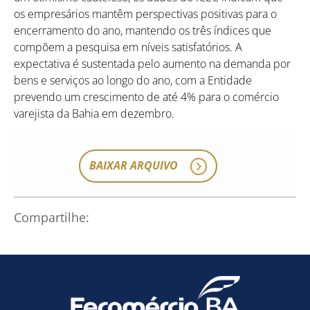
os empresários mantêm perspectivas positivas para o
encerramento do ano, mantendo os três índices que
compõem a pesquisa em níveis satisfatórios. A
expectativa é sustentada pelo aumento na demanda por
bens e serviços ao longo do ano, com a Entidade
prevendo um crescimento de até 4% para o comércio
varejista da Bahia em dezembro.
BAIXAR ARQUIVO
Compartilhe: