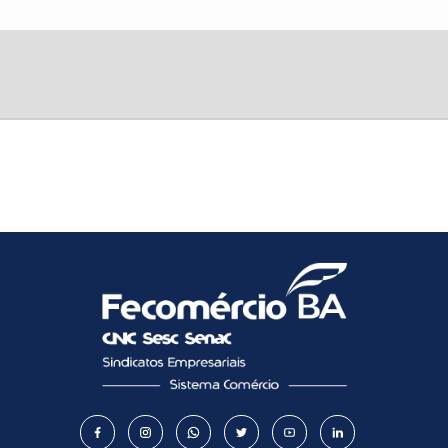
Como utilizar