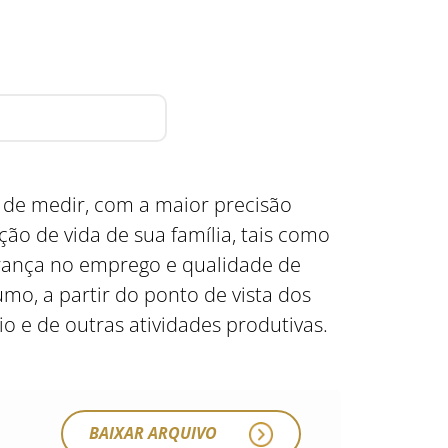
 de medir, com a maior precisão
ão de vida de sua família, tais como
urança no emprego e qualidade de
mo, a partir do ponto de vista dos
e de outras atividades produtivas.
BAIXAR ARQUIVO