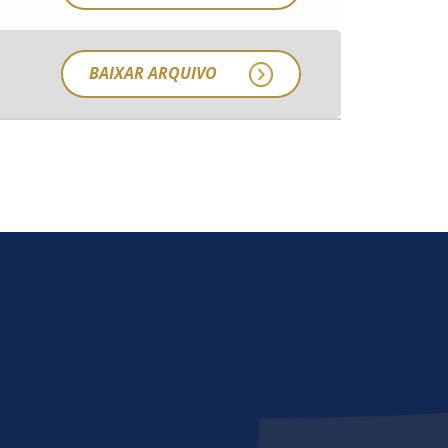
BAIXAR ARQUIVO