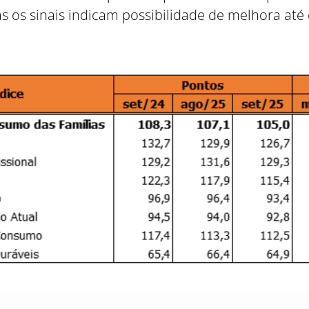
 os sinais indicam possibilidade de melhora até 