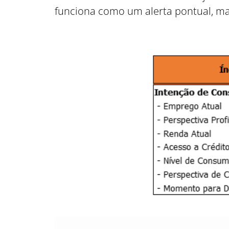
funciona como um alerta pontual, mas