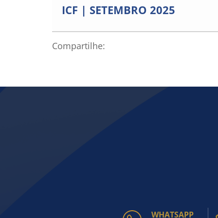
ICF | SETEMBRO 2025
Compartilhe:
WHATSAPP