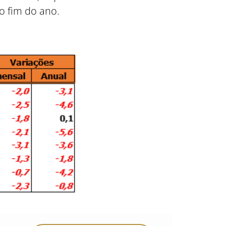
o fim do ano.