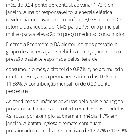
mês, de 0,24 ponto percentual, ao variar 1,73% em
janeiro. A maior responsável foi a energia elétrica
residencial que avançou, em média, 8,07% no mês. O
retorno da alíquota do ICMS para 27% foi o principal
motivo para a elevação no preço médio ao consumidor.
E como a Fecomércio-BA alertou no mês passado, o
grupo de alimentação e bebidas começa janeiro com
pressão bastante espalhada pelos itens de
consumo. No mês, a alta foi de 0,87% e, no acumulado
em 12 meses, ainda permanece acima dos 10%, em
11,58%. A contribuição mensal foi de 0,20 ponto
percentual.
As condições climáticas adversas pelo país e na região
provocou a diminuição da oferta em diversos produtos.
As frutas, por exemplo, subiram em média 4,7% em
janeiro. A batata-inglesa e tomate continuam
pressionados com altas respectivas de 13,77% e 10,89%.