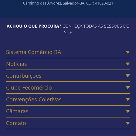
Caminho das Árvores. Salvador-BA, CEP: 41820-021
ACHOU O QUE PROCURA?
CONHEÇA TODAS AS SESSÕES DO
SITE
Sistema Comércio BA
Notícias
Contribuições
Clube Fecomércio
Convenções Coletivas
Câmaras
Contato