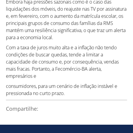
Embora haja pressões sazonais como é o caso das
liquidações dos móveis, do reajuste nas TV por assinatura
e, em fevereiro, com o aumento da matrícula escolar, os
principais grupos de consumo das famílias da RMS
mantém uma resiliência significativa, o que traz um alerta
para a economia local.
Com a taxa de juros muito alta e a inflação não tendo
condições de buscar quedas, tende a limitar a
capacidade de consumo e, por consequência, vendas
mais fracas. Portanto, a Fecomércio-BA alerta,
empresários e
consumidores, para um cenário de inflação instável e
pressionada no curto prazo.
Compartilhe: