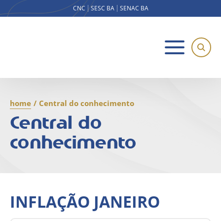
CNC
SESC BA
SENAC BA
home
/
Central do conhecimento
Central do
conhecimento
INFLAÇÃO JANEIRO