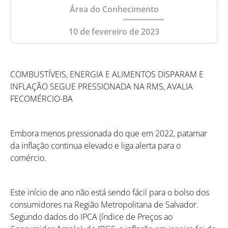
Área do Conhecimento
10 de fevereiro de 2023
COMBUSTÍVEIS, ENERGIA E ALIMENTOS DISPARAM E
INFLAÇÃO SEGUE PRESSIONADA NA RMS, AVALIA
FECOMÉRCIO-BA
Embora menos pressionada do que em 2022, patamar
da inflação continua elevado e liga alerta para o
comércio.
Este início de ano não está sendo fácil para o bolso dos
consumidores na Região Metropolitana de Salvador.
Segundo dados do IPCA (índice de Preços ao