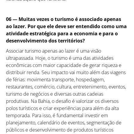
06 — Muitas vezes o turismo é associado apenas
ao lazer. Por que ele deve ser entendido como uma
atividade estratégica para a economia e para o
desenvolvimento dos territórios?
Associar turismo apenas ao lazer é uma visão
ultrapassada. Hoje, o turismo é uma das atividades
econômicas com maior capacidade de gerar riqueza e
distribuir renda. Seu impacto vai muito além das viagens
de férias: movimenta transporte, hospedagem,
restaurantes, comércio, cultura, entretenimento, eventos,
turismo de negócios e diversas outras cadeias
produtivas. Na Bahia, o desafio é valorizar os diversos
polos turísticos e criar experiências para além da alta
temporada. Para isso, é fundamental investir em
planejamento, calendário de eventos, segmentação de
públicos e desenvolvimento de produtos turísticos