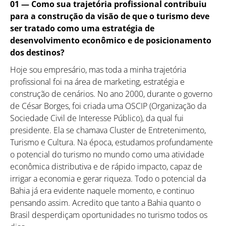
01 —
Como sua trajetória profissional contribuiu
para a construção da visão de que o turismo deve
ser tratado como uma estratégia de
desenvolvimento econômico e de posicionamento
dos destinos?
Hoje sou empresário, mas toda a minha trajetória
profissional foi na área de marketing, estratégia e
construção de cenários. No ano 2000, durante o governo
de César Borges, foi criada uma OSCIP (Organização da
Sociedade Civil de Interesse Público), da qual fui
presidente. Ela se chamava Cluster de Entretenimento,
Turismo e Cultura. Na época, estudamos profundamente
o potencial do turismo no mundo como uma atividade
econômica distributiva e de rápido impacto, capaz de
irrigar a economia e gerar riqueza. Todo o potencial da
Bahia já era evidente naquele momento, e continuo
pensando assim. Acredito que tanto a Bahia quanto o
Brasil desperdiçam oportunidades no turismo todos os