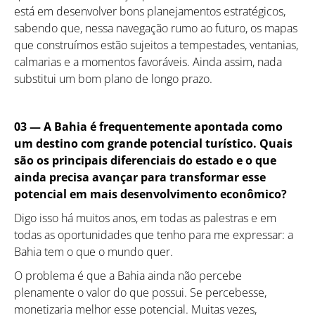
está em desenvolver bons planejamentos estratégicos,
sabendo que, nessa navegação rumo ao futuro, os mapas
que construímos estão sujeitos a tempestades, ventanias,
calmarias e a momentos favoráveis. Ainda assim, nada
substitui um bom plano de longo prazo.
03 —
A Bahia é frequentemente apontada como
um destino com grande potencial turístico. Quais
são os principais diferenciais do estado e o que
ainda precisa avançar para transformar esse
potencial em mais desenvolvimento econômico?
Digo isso há muitos anos, em todas as palestras e em
todas as oportunidades que tenho para me expressar: a
Bahia tem o que o mundo quer.
O problema é que a Bahia ainda não percebe
plenamente o valor do que possui. Se percebesse,
monetizaria melhor esse potencial. Muitas vezes,