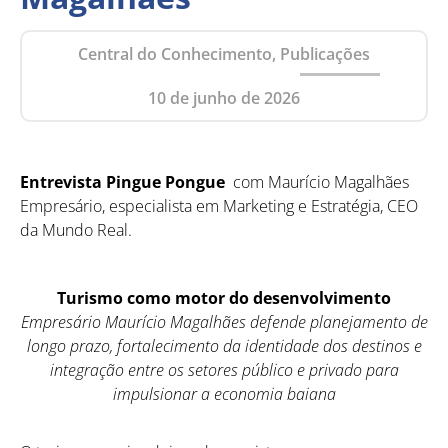
Central do Conhecimento, Publicações
10 de junho de 2026
Entrevista Pingue Pongue
com Maurício Magalhães
Empresário, especialista em Marketing e Estratégia, CEO
da Mundo Real.
Turismo como motor do desenvolvimento
Empresário Maurício Magalhães defende planejamento de
longo prazo, fortalecimento da identidade dos destinos e
integração entre os setores público e privado para
impulsionar a economia baiana