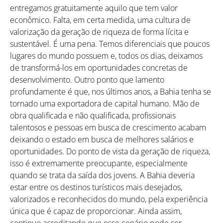
entregamos gratuitamente aquilo que tem valor
econômico. Falta, em certa medida, uma cultura de
valorização da geração de riqueza de forma lícita e
sustentável. É uma pena. Temos diferenciais que poucos
lugares do mundo possuem e, todos os dias, deixamos
de transformá-los em oportunidades concretas de
desenvolvimento. Outro ponto que lamento
profundamente é que, nos últimos anos, a Bahia tenha se
tornado uma exportadora de capital humano. Mão de
obra qualificada e não qualificada, profissionais
talentosos e pessoas em busca de crescimento acabam
deixando o estado em busca de melhores salários e
oportunidades. Do ponto de vista da geração de riqueza,
isso é extremamente preocupante, especialmente
quando se trata da saída dos jovens. A Bahia deveria
estar entre os destinos turísticos mais desejados,
valorizados e reconhecidos do mundo, pela experiência
única que é capaz de proporcionar. Ainda assim,
continuo acreditando que esse cenário pode ser