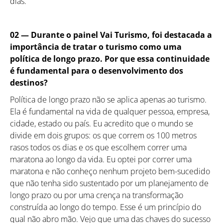
dias.
02 —
Durante o painel Vai Turismo, foi destacada a
importância de tratar o turismo como uma
política de longo prazo. Por que essa continuidade
é fundamental para o desenvolvimento dos
destinos?
Política de longo prazo não se aplica apenas ao turismo.
Ela é fundamental na vida de qualquer pessoa, empresa,
cidade, estado ou país. Eu acredito que o mundo se
divide em dois grupos: os que correm os 100 metros
rasos todos os dias e os que escolhem correr uma
maratona ao longo da vida. Eu optei por correr uma
maratona e não conheço nenhum projeto bem-sucedido
que não tenha sido sustentado por um planejamento de
longo prazo ou por uma crença na transformação
construída ao longo do tempo. Esse é um princípio do
qual não abro mão. Vejo que uma das chaves do sucesso