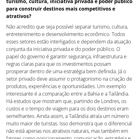
turismo, cultura, iniciativa privada e poder público
para construir destinos mais competitivos e
atrativos?
Não acredito que seja possível separar turismo, cultura,
entretenimento e desenvolvimento econômico. Todos
esses setores estão interligados e dependem da atuação
conjunta da iniciativa privada e do poder público. O
papel do governo é garantir segurança, infraestrutura e
regras claras para que os investimentos possam
prosperar dentro de uma estratégia bem definida. Já o
setor privado deve assumir o protagonismo na criação de
produtos, experiências e oportunidades. Um exemplo
interessante é a comparação entre a Bahia e a Tailândia.
Há estudos que mostram que, partindo de Londres, os
custos e o tempo de viagem para os dois destinos eram
semelhantes. Ainda assim, a Tailândia atraía um número
muito maior de turistas. Isso demonstra que o diferencial
não está apenas nos atrativos naturais, mas também em
fatores como posicionamento, comunicação, estratégia e