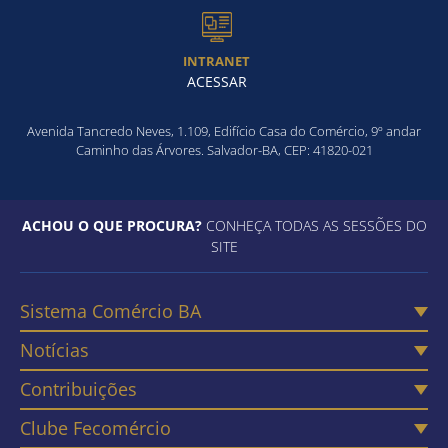
INTRANET
ACESSAR
Avenida Tancredo Neves, 1.109, Edifício Casa do Comércio, 9º andar
Caminho das Árvores. Salvador-BA, CEP: 41820-021
ACHOU O QUE PROCURA?
CONHEÇA TODAS AS SESSÕES DO
SITE
Sistema Comércio BA
Notícias
Contribuições
Clube Fecomércio