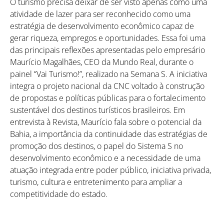
O turismo precisa deixar de ser visto apenas como uma
atividade de lazer para ser reconhecido como uma
estratégia de desenvolvimento econômico capaz de
gerar riqueza, empregos e oportunidades. Essa foi uma
das principais reflexões apresentadas pelo empresário
Maurício Magalhães, CEO da Mundo Real, durante o
painel “Vai Turismo!”, realizado na Semana S. A iniciativa
integra o projeto nacional da CNC voltado à construção
de propostas e políticas públicas para o fortalecimento
sustentável dos destinos turísticos brasileiros. Em
entrevista à Revista, Maurício fala sobre o potencial da
Bahia, a importância da continuidade das estratégias de
promoção dos destinos, o papel do Sistema S no
desenvolvimento econômico e a necessidade de uma
atuação integrada entre poder público, iniciativa privada,
turismo, cultura e entretenimento para ampliar a
competitividade do estado.