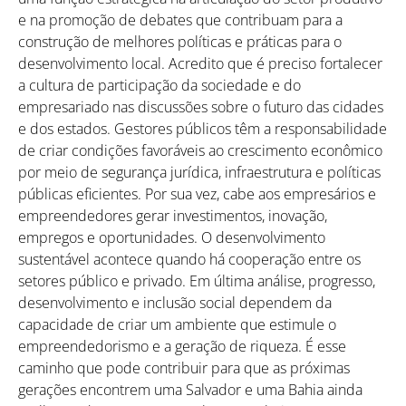
e na promoção de debates que contribuam para a
construção de melhores políticas e práticas para o
desenvolvimento local. Acredito que é preciso fortalecer
a cultura de participação da sociedade e do
empresariado nas discussões sobre o futuro das cidades
e dos estados. Gestores públicos têm a responsabilidade
de criar condições favoráveis ao crescimento econômico
por meio de segurança jurídica, infraestrutura e políticas
públicas eficientes. Por sua vez, cabe aos empresários e
empreendedores gerar investimentos, inovação,
empregos e oportunidades. O desenvolvimento
sustentável acontece quando há cooperação entre os
setores público e privado. Em última análise, progresso,
desenvolvimento e inclusão social dependem da
capacidade de criar um ambiente que estimule o
empreendedorismo e a geração de riqueza. É esse
caminho que pode contribuir para que as próximas
gerações encontrem uma Salvador e uma Bahia ainda