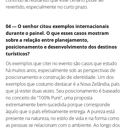
revertido, especialmente no curto prazo.
04 —
O senhor citou exemplos internacionais
durante o painel. O que esses casos mostram
sobre a relação entre planejamento,
posicionamento e desenvolvimento dos destinos
turísticos?
Os exemplos que citei no evento são casos que estudo
há muitos anos, especialmente sob as perspectivas de
posicionamento e construção de identidade. Um dos
exemplos que costumo destacar é a Nova Zelândia, país
que já visitei duas vezes. Seu posicionamento é baseado
no conceito de “100% Pure”, uma proposta
extremamente bem-sucedida porque corresponde
àquilo que o país efetivamente entrega. A pureza está
presente na natureza, no estilo de vida e na forma como
as pessoas se relacionam com o ambiente. Ao longo dos