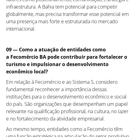
infraestrutura. A Bahia tem potencial para competir
globalmente, mas precisa transformar esse potencial em
uma presença mais forte e estruturada no mercado
internacional.
09 — Como a atuação de entidades como
a Fecomércio BA pode contribuir para fortalecer o
turismo e impulsionar o desenvolvimento
econômico local?
Em relação à Fecomércio e ao Sistema S, considero
fundamental reconhecer a importância dessas
instituições para o desenvolvimento econômico e social
do país. São organizações que desempenham um papel
relevante na qualificação profissional, na cultura, no lazer
e no fortalecimento da atividade empresarial.
Ao mesmo tempo, entidades como a Fecomércio têm
uma função estratégica na articulação do setor produtivo