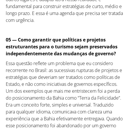
fundamental para construir estratégias de curto, médio e
longo prazo. E essa é uma agenda que precisa ser tratada
com urgência.
05 —
Como garantir que políticas e projetos
estruturantes para o turismo sejam preservados
independentemente das mudanças de governo?
Essa questão reflete um problema que eu considero
recorrente no Brasil: as sucessivas rupturas de projetos e
estratégias que deveriam ser tratados como políticas de
Estado, e não como iniciativas de governos específicos.
Um dos exemplos que mais me entristecem foi a perda
do posicionamento da Bahia como “Terra da Felicidade”.
Era um conceito forte, simples e universal. Traduzido
para qualquer idioma, comunicava com clareza uma
experiência que a Bahia efetivamente entregava. Quando
esse posicionamento foi abandonado por um governo