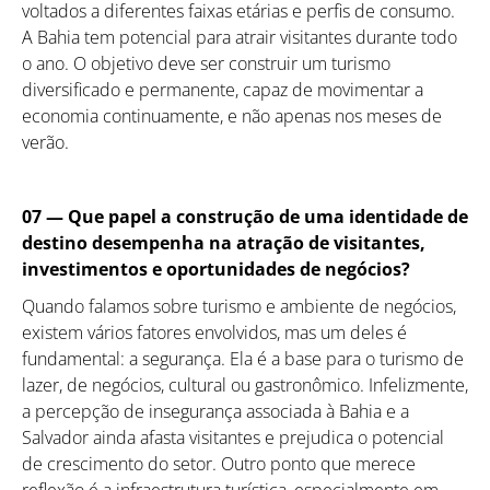
voltados a diferentes faixas etárias e perfis de consumo.
A Bahia tem potencial para atrair visitantes durante todo
o ano. O objetivo deve ser construir um turismo
diversificado e permanente, capaz de movimentar a
economia continuamente, e não apenas nos meses de
verão.
07 — Que papel a construção de uma identidade de
destino desempenha na atração de visitantes,
investimentos e oportunidades de negócios?
Quando falamos sobre turismo e ambiente de negócios,
existem vários fatores envolvidos, mas um deles é
fundamental: a segurança. Ela é a base para o turismo de
lazer, de negócios, cultural ou gastronômico. Infelizmente,
a percepção de insegurança associada à Bahia e a
Salvador ainda afasta visitantes e prejudica o potencial
de crescimento do setor. Outro ponto que merece
reflexão é a infraestrutura turística, especialmente em