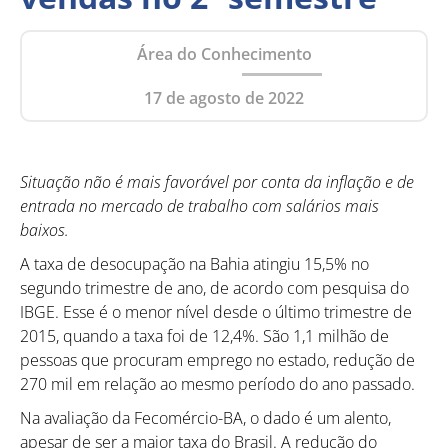
Área do Conhecimento
17 de agosto de 2022
Situação não é mais favorável por conta da inflação e de
entrada no mercado de trabalho com salários mais
baixos.
A taxa de desocupação na Bahia atingiu 15,5% no
segundo trimestre de ano, de acordo com pesquisa do
IBGE. Esse é o menor nível desde o último trimestre de
2015, quando a taxa foi de 12,4%. São 1,1 milhão de
pessoas que procuram emprego no estado, redução de
270 mil em relação ao mesmo período do ano passado.
Na avaliação da Fecomércio-BA, o dado é um alento,
apesar de ser a maior taxa do Brasil. A redução do