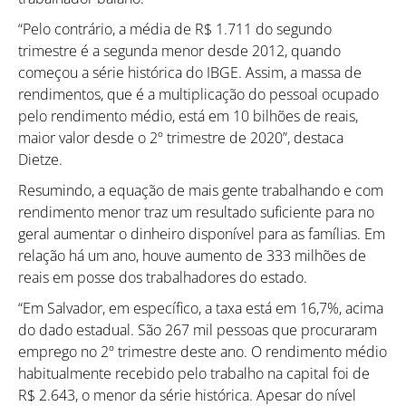
“Pelo contrário, a média de R$ 1.711 do segundo
trimestre é a segunda menor desde 2012, quando
começou a série histórica do IBGE. Assim, a massa de
rendimentos, que é a multiplicação do pessoal ocupado
pelo rendimento médio, está em 10 bilhões de reais,
maior valor desde o 2º trimestre de 2020”, destaca
Dietze.
Resumindo, a equação de mais gente trabalhando e com
rendimento menor traz um resultado suficiente para no
geral aumentar o dinheiro disponível para as famílias. Em
relação há um ano, houve aumento de 333 milhões de
reais em posse dos trabalhadores do estado.
“Em Salvador, em específico, a taxa está em 16,7%, acima
do dado estadual. São 267 mil pessoas que procuraram
emprego no 2º trimestre deste ano. O rendimento médio
habitualmente recebido pelo trabalho na capital foi de
R$ 2.643, o menor da série histórica. Apesar do nível