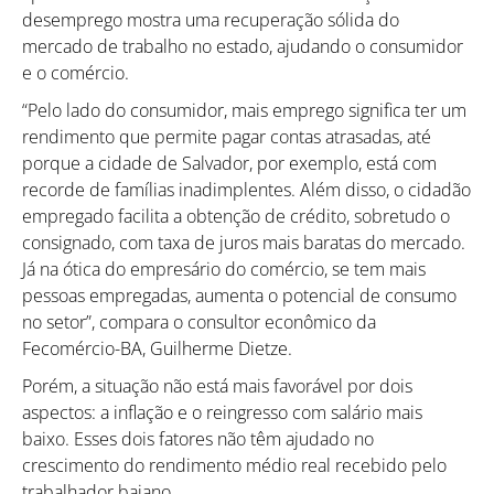
desemprego mostra uma recuperação sólida do
mercado de trabalho no estado, ajudando o consumidor
e o comércio.
“Pelo lado do consumidor, mais emprego significa ter um
rendimento que permite pagar contas atrasadas, até
porque a cidade de Salvador, por exemplo, está com
recorde de famílias inadimplentes. Além disso, o cidadão
empregado facilita a obtenção de crédito, sobretudo o
consignado, com taxa de juros mais baratas do mercado.
Já na ótica do empresário do comércio, se tem mais
pessoas empregadas, aumenta o potencial de consumo
no setor”, compara o consultor econômico da
Fecomércio-BA, Guilherme Dietze.
Porém, a situação não está mais favorável por dois
aspectos: a inflação e o reingresso com salário mais
baixo. Esses dois fatores não têm ajudado no
crescimento do rendimento médio real recebido pelo
trabalhador baiano.