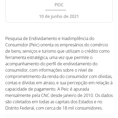
PEIC
10 de junho de 2021
Pesquisa de Endividamento e Inadimplência do
Consumidor (Peic) orienta os empresários do comércio
de bens, serviços e turismo que utilizam o crédito como
ferramenta estratégica, uma vez que permite o
acompanhamento do perfil de endividamento do
consumidor, com informações sobre o nível de
comprometimento da renda do consumidor com dívidas,
contas e dívidas em atraso, e sua percepção em relação à
capacidade de pagamento. A Peic é apurada
mensalmente pela CNC desde janeiro de 2010. Os dados
são coletados em todas as capitais dos Estados e no
Distrito Federal, com cerca de 18 mil consumidores.