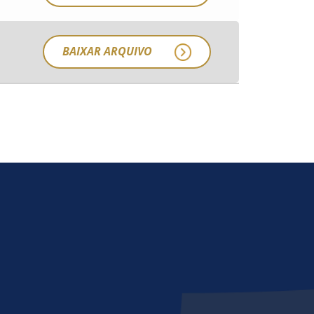
BAIXAR ARQUIVO