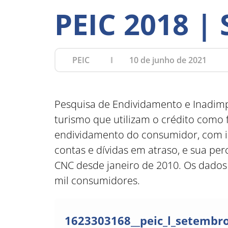
PEIC 2018 |
PEIC
10 de junho de 2021
Pesquisa de Endividamento e Inadimp
turismo que utilizam o crédito como
endividamento do consumidor, com i
contas e dívidas em atraso, e sua p
CNC desde janeiro de 2010. Os dados 
mil consumidores.
1623303168__peic_l_setembro_