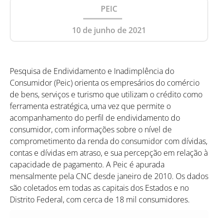
PEIC
10 de junho de 2021
Pesquisa de Endividamento e Inadimplência do
Consumidor (Peic) orienta os empresários do comércio
de bens, serviços e turismo que utilizam o crédito como
ferramenta estratégica, uma vez que permite o
acompanhamento do perfil de endividamento do
consumidor, com informações sobre o nível de
comprometimento da renda do consumidor com dívidas,
contas e dívidas em atraso, e sua percepção em relação à
capacidade de pagamento. A Peic é apurada
mensalmente pela CNC desde janeiro de 2010. Os dados
são coletados em todas as capitais dos Estados e no
Distrito Federal, com cerca de 18 mil consumidores.