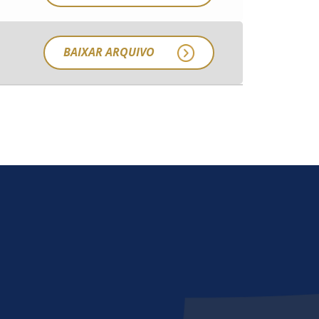
BAIXAR ARQUIVO