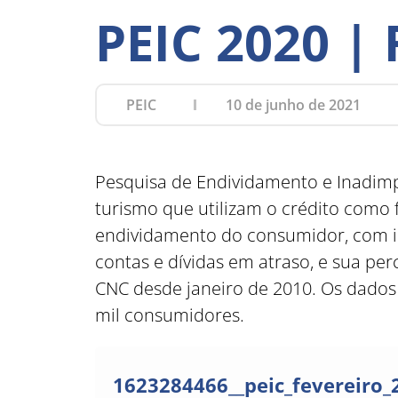
PEIC 2020 |
PEIC
10 de junho de 2021
Pesquisa de Endividamento e Inadimp
turismo que utilizam o crédito como
endividamento do consumidor, com i
contas e dívidas em atraso, e sua p
CNC desde janeiro de 2010. Os dados 
mil consumidores.
1623284466__peic_fevereiro_