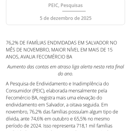
PEIC, Pesquisas
5 de dezembro de 2025
76,2% DE FAMÍLIAS ENDIVIDADAS EM SALVADOR NO
MÊS DE NOVEMBRO, MAIOR NÍVEL EM MAIS DE 15
ANOS, AVALIA FECOMÉRCIO BA
Aumento das contas em atraso liga alerta nesta reta final
do ano.
A Pesquisa de Endividamento e Inadimplência do
Consumidor (PEIC), elaborada mensalmente pela
Fecomércio BA, registra mais uma elevação do
endividamento em Salvador, a oitava seguida. Em
novembro, 76,2% das famílias possuíam algum tipo de
dívida, ante 74,6% em outubro e 65,5% no mesmo
período de 2024. Isso representa 718,1 mil famílias