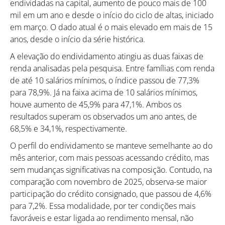
endividadas na capital, aumento de pouco mais de 100
mil em um ano e desde o início do ciclo de altas, iniciado
em março. O dado atual é o mais elevado em mais de 15
anos, desde o início da série histórica.
A elevação do endividamento atingiu as duas faixas de
renda analisadas pela pesquisa. Entre famílias com renda
de até 10 salários mínimos, o índice passou de 77,3%
para 78,9%. Já na faixa acima de 10 salários mínimos,
houve aumento de 45,9% para 47,1%. Ambos os
resultados superam os observados um ano antes, de
68,5% e 34,1%, respectivamente.
O perfil do endividamento se manteve semelhante ao do
mês anterior, com mais pessoas acessando crédito, mas
sem mudanças significativas na composição. Contudo, na
comparação com novembro de 2025, observa-se maior
participação do crédito consignado, que passou de 4,6%
para 7,2%. Essa modalidade, por ter condições mais
favoráveis e estar ligada ao rendimento mensal, não