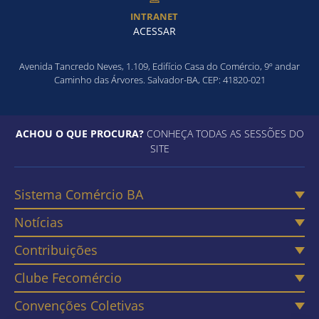
INTRANET
ACESSAR
Avenida Tancredo Neves, 1.109, Edifício Casa do Comércio, 9º andar
Caminho das Árvores. Salvador-BA, CEP: 41820-021
ACHOU O QUE PROCURA?
CONHEÇA TODAS AS SESSÕES DO
SITE
Sistema Comércio BA
Notícias
Contribuições
Clube Fecomércio
Convenções Coletivas