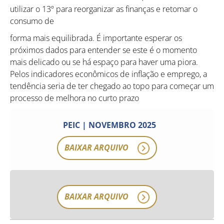
utilizar o 13º para reorganizar as finanças e retomar o
consumo de
forma mais equilibrada. É importante esperar os
próximos dados para entender se este é o momento
mais delicado ou se há espaço para haver uma piora.
Pelos indicadores econômicos de inflação e emprego, a
tendência seria de ter chegado ao topo para começar um
processo de melhora no curto prazo
PEIC | NOVEMBRO 2025
BAIXAR ARQUIVO
BAIXAR ARQUIVO