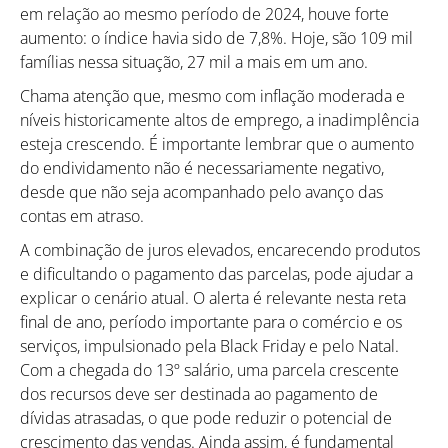
em relação ao mesmo período de 2024, houve forte
Como utilizar
aumento: o índice havia sido de 7,8%. Hoje, são 109 mil
famílias nessa situação, 27 mil a mais em um ano.
Chama atenção que, mesmo com inflação moderada e
níveis historicamente altos de emprego, a inadimplência
esteja crescendo. É importante lembrar que o aumento
do endividamento não é necessariamente negativo,
desde que não seja acompanhado pelo avanço das
contas em atraso.
A combinação de juros elevados, encarecendo produtos
e dificultando o pagamento das parcelas, pode ajudar a
explicar o cenário atual. O alerta é relevante nesta reta
final de ano, período importante para o comércio e os
serviços, impulsionado pela Black Friday e pelo Natal.
Com a chegada do 13º salário, uma parcela crescente
dos recursos deve ser destinada ao pagamento de
dívidas atrasadas, o que pode reduzir o potencial de
crescimento das vendas. Ainda assim, é fundamental