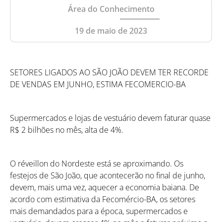
Área do Conhecimento
19 de maio de 2023
SETORES LIGADOS AO SÃO JOÃO DEVEM TER RECORDE
DE VENDAS EM JUNHO, ESTIMA FECOMERCIO-BA
Supermercados e lojas de vestuário devem faturar quase
R$ 2 bilhões no mês, alta de 4%.
O réveillon do Nordeste está se aproximando. Os
festejos de São João, que acontecerão no final de junho,
devem, mais uma vez, aquecer a economia baiana. De
acordo com estimativa da Fecomércio-BA, os setores
mais demandados para a época, supermercados e