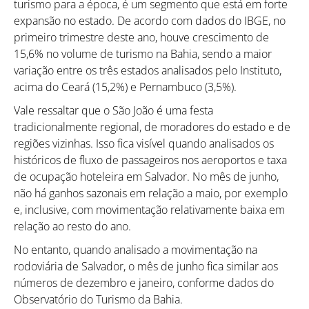
turismo para a época, é um segmento que está em forte
expansão no estado. De acordo com dados do IBGE, no
primeiro trimestre deste ano, houve crescimento de
15,6% no volume de turismo na Bahia, sendo a maior
Como utilizar
variação entre os três estados analisados pelo Instituto,
acima do Ceará (15,2%) e Pernambuco (3,5%).
Vale ressaltar que o São João é uma festa
tradicionalmente regional, de moradores do estado e de
regiões vizinhas. Isso fica visível quando analisados os
históricos de fluxo de passageiros nos aeroportos e taxa
de ocupação hoteleira em Salvador. No mês de junho,
não há ganhos sazonais em relação a maio, por exemplo
e, inclusive, com movimentação relativamente baixa em
relação ao resto do ano.
No entanto, quando analisado a movimentação na
rodoviária de Salvador, o mês de junho fica similar aos
números de dezembro e janeiro, conforme dados do
Observatório do Turismo da Bahia.