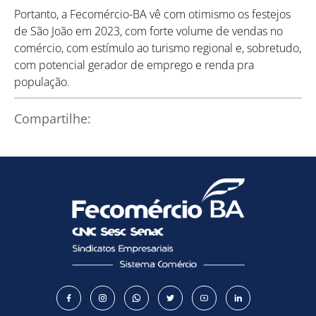
Portanto, a Fecomércio-BA vê com otimismo os festejos
de São João em 2023, com forte volume de vendas no
comércio, com estímulo ao turismo regional e, sobretudo,
com potencial gerador de emprego e renda pra
população.
Compartilhe: