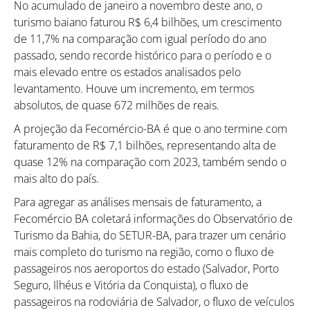
No acumulado de janeiro a novembro deste ano, o
turismo baiano faturou R$ 6,4 bilhões, um crescimento
de 11,7% na comparação com igual período do ano
passado, sendo recorde histórico para o período e o
mais elevado entre os estados analisados pelo
levantamento. Houve um incremento, em termos
absolutos, de quase 672 milhões de reais.
A projeção da Fecomércio-BA é que o ano termine com
faturamento de R$ 7,1 bilhões, representando alta de
quase 12% na comparação com 2023, também sendo o
mais alto do país.
Para agregar as análises mensais de faturamento, a
Fecomércio BA coletará informações do Observatório de
Turismo da Bahia, do SETUR-BA, para trazer um cenário
mais completo do turismo na região, como o fluxo de
passageiros nos aeroportos do estado (Salvador, Porto
Seguro, Ilhéus e Vitória da Conquista), o fluxo de
passageiros na rodoviária de Salvador, o fluxo de veículos