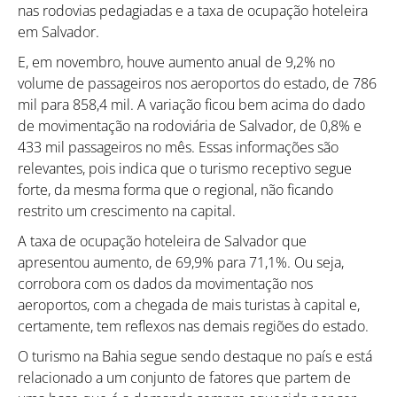
nas rodovias pedagiadas e a taxa de ocupação hoteleira
em Salvador.
E, em novembro, houve aumento anual de 9,2% no
volume de passageiros nos aeroportos do estado, de 786
mil para 858,4 mil. A variação ficou bem acima do dado
de movimentação na rodoviária de Salvador, de 0,8% e
433 mil passageiros no mês. Essas informações são
relevantes, pois indica que o turismo receptivo segue
forte, da mesma forma que o regional, não ficando
restrito um crescimento na capital.
A taxa de ocupação hoteleira de Salvador que
apresentou aumento, de 69,9% para 71,1%. Ou seja,
corrobora com os dados da movimentação nos
aeroportos, com a chegada de mais turistas à capital e,
certamente, tem reflexos nas demais regiões do estado.
O turismo na Bahia segue sendo destaque no país e está
relacionado a um conjunto de fatores que partem de