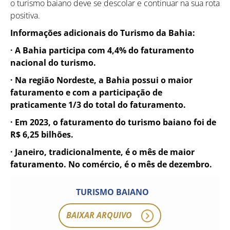
o turismo baiano deve se descolar e continuar na sua rota
positiva.
Informações adicionais do Turismo da Bahia:
· A Bahia participa com 4,4% do faturamento
nacional do turismo.
· Na região Nordeste, a Bahia possui o maior
faturamento e com a participação de
praticamente 1/3 do total do faturamento.
· Em 2023, o faturamento do turismo baiano foi de
R$ 6,25 bilhões.
· Janeiro, tradicionalmente, é o mês de maior
faturamento. No comércio, é o mês de dezembro.
TURISMO BAIANO
BAIXAR ARQUIVO