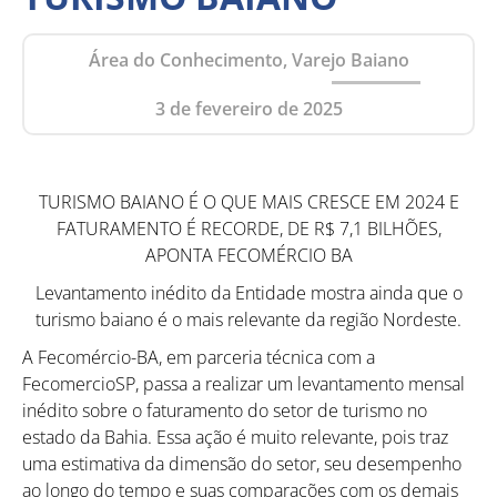
Área do Conhecimento, Varejo Baiano
3 de fevereiro de 2025
TURISMO BAIANO É O QUE MAIS CRESCE EM 2024 E
FATURAMENTO É RECORDE, DE R$ 7,1 BILHÕES,
APONTA FECOMÉRCIO BA
Levantamento inédito da Entidade mostra ainda que o
turismo baiano é o mais relevante da região Nordeste.
A Fecomércio-BA, em parceria técnica com a
FecomercioSP, passa a realizar um levantamento mensal
inédito sobre o faturamento do setor de turismo no
estado da Bahia. Essa ação é muito relevante, pois traz
uma estimativa da dimensão do setor, seu desempenho
ao longo do tempo e suas comparações com os demais