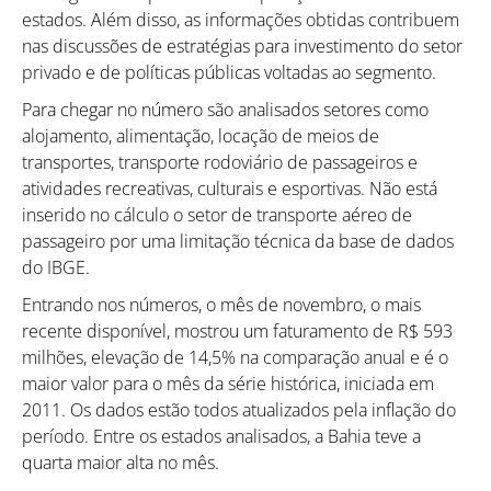
estados. Além disso, as informações obtidas contribuem
nas discussões de estratégias para investimento do setor
privado e de políticas públicas voltadas ao segmento.
Para chegar no número são analisados setores como
alojamento, alimentação, locação de meios de
transportes, transporte rodoviário de passageiros e
atividades recreativas, culturais e esportivas. Não está
inserido no cálculo o setor de transporte aéreo de
passageiro por uma limitação técnica da base de dados
do IBGE.
Entrando nos números, o mês de novembro, o mais
recente disponível, mostrou um faturamento de R$ 593
milhões, elevação de 14,5% na comparação anual e é o
maior valor para o mês da série histórica, iniciada em
2011. Os dados estão todos atualizados pela inflação do
período. Entre os estados analisados, a Bahia teve a
quarta maior alta no mês.