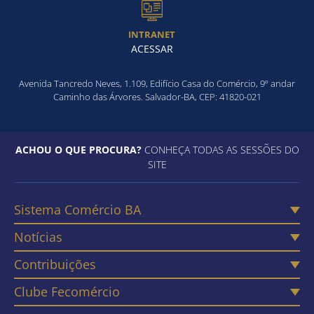
INTRANET
ACESSAR
Avenida Tancredo Neves, 1.109, Edifício Casa do Comércio, 9º andar
Caminho das Árvores. Salvador-BA, CEP: 41820-021
ACHOU O QUE PROCURA?
CONHEÇA TODAS AS SESSÕES DO
SITE
Sistema Comércio BA
Notícias
Contribuições
Clube Fecomércio