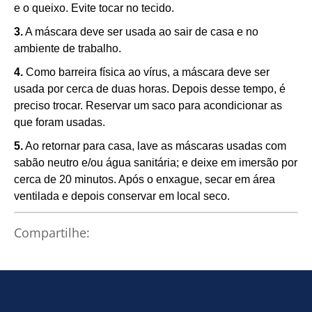
e o queixo. Evite tocar no tecido.
3.
A máscara deve ser usada ao sair de casa e no
ambiente de trabalho.
4.
Como barreira física ao vírus, a máscara deve ser
usada por cerca de duas horas. Depois desse tempo, é
preciso trocar. Reservar um saco para acondicionar as
que foram usadas.
5.
Ao retornar para casa, lave as máscaras usadas com
sabão neutro e/ou água sanitária; e deixe em imersão por
cerca de 20 minutos. Após o enxague, secar em área
ventilada e depois conservar em local seco.
Compartilhe: