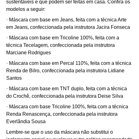
sustentáveis e que podem ser feitas em casa. Confira os
modelos a seguir:
· Máscara com base em Jeans, feita com a técnica Arte
em Jeans, confeccionada pela instrutora Jacira Fonseca
· Máscara com base em Tricoline 100%, feita com a
técnica Tecelagem, confeccionada pela instrutora
Marciane Rodrigues
· Máscara com base em Percal 110%, feita com a técnica
Renda de Bilro, confeccionada pela instrutora Lidiane
Santos
· Máscara com base em TNT duplo, feita com a técnica
do Crochê, confeccionada pela instrutora Deise Silva
· Máscara com base Tricoline 100%, feita com a técnica
Renda Renascença, confeccionada pela instrutora
Everlândia Sousa
Lembre-se que o uso da máscara não substitui o