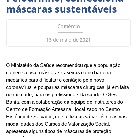
máscaras sustentáveis
Comércio
15 de maio de 2021
O Ministério da Saúde recomendou que a população
comece a usar máscaras caseiras como barreira
mecânica para dificultar o contágio pelo novo
coronavírus, e poupar as máscaras cirúrgicas, já em falta
no mercado, para os profissionais da saúde. O Sesc
Bahia, com a colaboração da equipe de instrutores do
Centro de Formação Artesanal, localizado no Centro
Histórico de Salvador, que utiliza as várias técnicas nas
modalidades dos Cursos de Valorização Social,
apresenta alguns tipos de máscaras de proteção