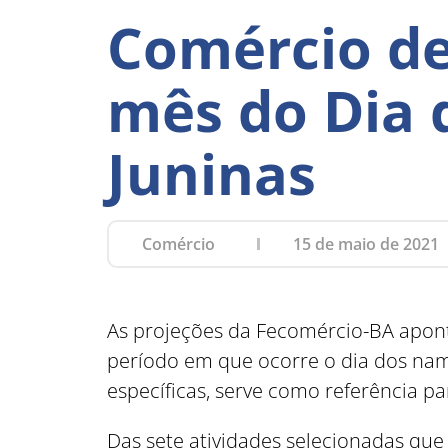
Comércio de
mês do Dia 
Juninas
Comércio
15 de maio de 2021
As projeções da Fecomércio-BA apont
período em que ocorre o dia dos namo
específicas, serve como referência
Das sete atividades selecionadas que