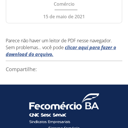
Comércio
15 de maio de 2021
Parece não haver um leitor de PDF nesse navegador.
Sem problemas… você pode
clicar aqui para fazer o
download do arquivo.
Compartilhe: