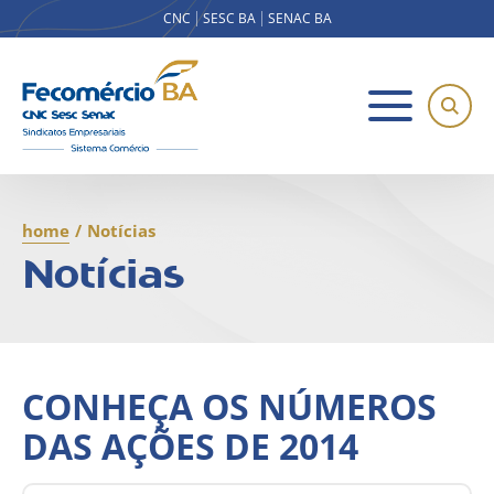
CNC
SESC BA
SENAC BA
home
/
Notícias
Notícias
CONHEÇA OS NÚMEROS
DAS AÇÕES DE 2014