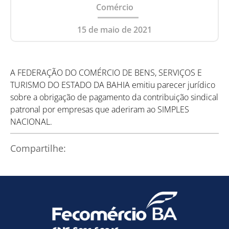
Comércio
15 de maio de 2021
A FEDERAÇÃO DO COMÉRCIO DE BENS, SERVIÇOS E
TURISMO DO ESTADO DA BAHIA emitiu parecer jurídico
sobre a obrigação de pagamento da contribuição sindical
patronal por empresas que aderiram ao SIMPLES
NACIONAL.
Compartilhe: