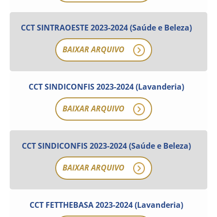
CCT SINTRAOESTE 2023-2024 (Saúde e Beleza)
BAIXAR ARQUIVO
CCT SINDICONFIS 2023-2024 (Lavanderia)
BAIXAR ARQUIVO
CCT SINDICONFIS 2023-2024 (Saúde e Beleza)
BAIXAR ARQUIVO
CCT FETTHEBASA 2023-2024 (Lavanderia)