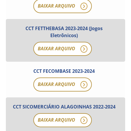
BAIXAR ARQUIVO
CCT FETTHEBASA 2023-2024 (Jogos
Eletrônicos)
BAIXAR ARQUIVO
CCT FECOMBASE 2023-2024
BAIXAR ARQUIVO
CCT SICOMERCIÁRIO ALAGOINHAS 2022-2024
BAIXAR ARQUIVO