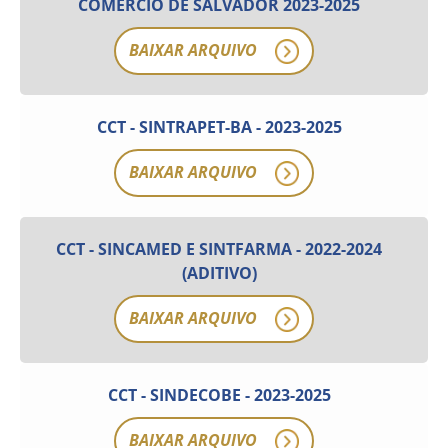
COMÉRCIO DE SALVADOR 2023-2025
Como utilizar
BAIXAR ARQUIVO
CCT - SINTRAPET-BA - 2023-2025
BAIXAR ARQUIVO
CCT - SINCAMED E SINTFARMA - 2022-2024
(ADITIVO)
BAIXAR ARQUIVO
CCT - SINDECOBE - 2023-2025
BAIXAR ARQUIVO