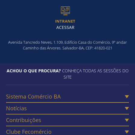
INTRANET
ACESSAR
Avenida Tancredo Neves, 1.109, Edifício Casa do Comércio, 9º andar
Caminho das Árvores. Salvador-BA, CEP: 41820-021
ACHOU O QUE PROCURA?
CONHEÇA TODAS AS SESSÕES DO
SITE
Sistema Comércio BA
Notícias
Contribuições
Clube Fecomércio