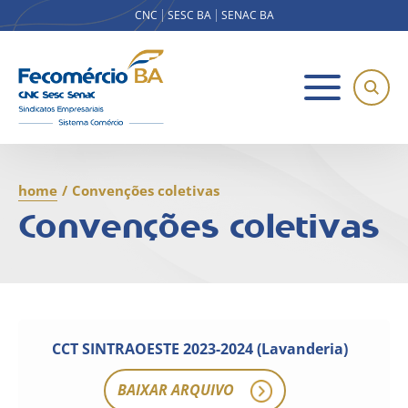
CNC
SESC BA
SENAC BA
home
/
Convenções coletivas
Convenções coletivas
CCT SINTRAOESTE 2023-2024 (Lavanderia)
BAIXAR ARQUIVO