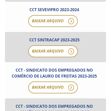
CCT SEVEVIPRO 2023-2024
BAIXAR ARQUIVO
CCT SINTRACAP 2023-2025
BAIXAR ARQUIVO
CCT - SINDICATO DOS EMPREGADOS NO
COMÉRCIO DE LAURO DE FREITAS 2023-2025
BAIXAR ARQUIVO
CCT - SINDICATO DOS EMPREGADOS NO