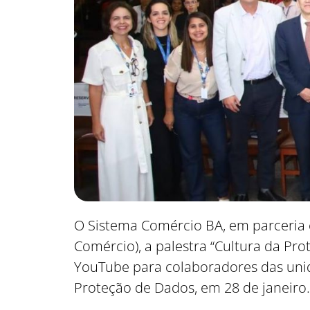
O Sistema Comércio BA, em parceria 
Comércio), a palestra “Cultura da Pro
YouTube para colaboradores das unid
Proteção de Dados, em 28 de janeiro.