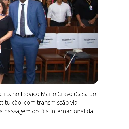
iro, no Espaço Mario Cravo (Casa do
stituição, com transmissão via
a passagem do Dia Internacional da