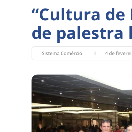
“Cultura de
de palestra
Sistema Comércio
4 de fevere