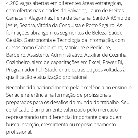
4.200 vagas abertas em diferentes áreas estratégicas,
com ofertas nas cidades de Salvador, Lauro de Freitas,
Camaçari, Alagoinhas, Feira de Santana, Santo Antônio de
Jesus, Seabra, Vitória da Conquista e Porto Seguro. As
formações abrangem os segmentos de Beleza, Saúde,
Gestão, Gastronomia e Tecnologia da Informação, com
cursos como Cabeleireiro, Manicure e Pedicure,
Barbeiro, Assistente Administrativo, Auxiliar de Cozinha,
Cozinheiro, além de capacitações em Excel, Power BI,
Programador Full Stack, entre outras opções voltadas à
qualificação e atualização profissional.
Reconhecido nacionalmente pela excelência no ensino, o
Senac é referência na formação de profissionais
preparados para os desafios do mundo do trabalho. Seu
certificado é amplamente valorizado pelo mercado,
representando um diferencial importante para quem
busca inserção, crescimento ou reposicionamento
profissional.