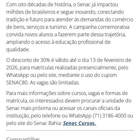
Como utilizar
Com oito décadas de história, o Senac já impactou
milhões de brasileiros e segue inovando, conectando
tradição e futuro para atender às demandas do comércio
de bens, serviços e turismo. A campanha comemorativa
convida novos alunos a fazerem parte dessa trajetória,
ampliando o acesso à educação profissional de
qualidade.
O desconto de 30% é válido até o dia 13 de fevereiro de
2026, para matrículas realizadas presencialmente, pelo
WhatsApp ou pelo site, mediante o uso do cupom
SENAC80. As vagas são limitadas.
Para mais informações sobre cursos, vagas e formas de
matrícula, os interessados devem procurar a unidade do
Senac mais próxima ou acessar os canais oficiais da
instituição, pelo telefone ou WhatsApp (71) 3186-4000 ou
pelo site do Senac Bahia:
Senac Cursos.
Compartilhe: