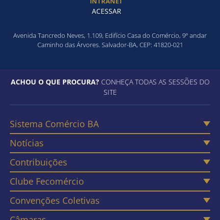
INTRANET
ACESSAR
Avenida Tancredo Neves, 1.109, Edifício Casa do Comércio, 9º andar
Caminho das Árvores. Salvador-BA, CEP: 41820-021
ACHOU O QUE PROCURA?
CONHEÇA TODAS AS SESSÕES DO
SITE
Sistema Comércio BA
Notícias
Contribuições
Clube Fecomércio
Convenções Coletivas
Câmaras