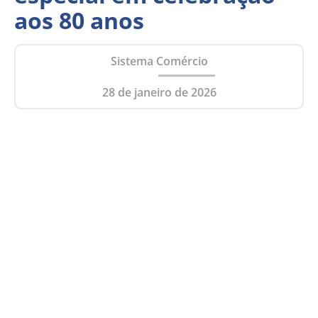
aos 80 anos
Sistema Comércio
28 de janeiro de 2026