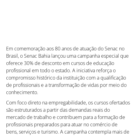
Em comemoração aos 80 anos de atuação do Senac no
Brasil, o Senac Bahia lançou uma campanha especial que
oferece 30% de desconto em cursos de educação
profissional em todo o estado. A iniciativa reforça o
compromisso histórico da instituição com a qualificação
de profissionais e a transformação de vidas por meio do
conhecimento.
Com foco direto na empregabilidade, os cursos ofertados
são estruturados a partir das demandas reais do
mercado de trabalho e contribuem para a formação de
profissionais preparados para atuar no comércio de
bens, serviços e turismo. A campanha contempla mais de