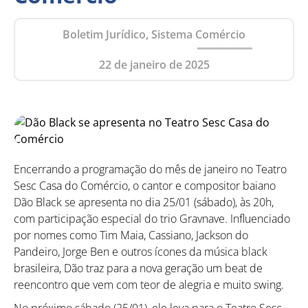
Boletim Jurídico, Sistema Comércio
22 de janeiro de 2025
Encerrando a programação do mês de janeiro no Teatro
Sesc Casa do Comércio, o cantor e compositor baiano
Dão Black se apresenta no dia 25/01 (sábado), às 20h,
com participação especial do trio Gravnave. Influenciado
por nomes como Tim Maia, Cassiano, Jackson do
Pandeiro, Jorge Ben e outros ícones da música black
brasileira, Dão traz para a nova geração um beat de
reencontro que vem com teor de alegria e muito swing.
No próximo sábado (25/01), ele leva para o Teatro Sesc