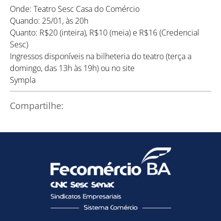
Onde: Teatro Sesc Casa do Comércio
Quando: 25/01, às 20h
Quanto: R$20 (inteira), R$10 (meia) e R$16 (Credencial
Sesc)
Ingressos disponíveis na bilheteria do teatro (terça a
Como utilizar
domingo, das 13h às 19h) ou no site
Sympla
Compartilhe: