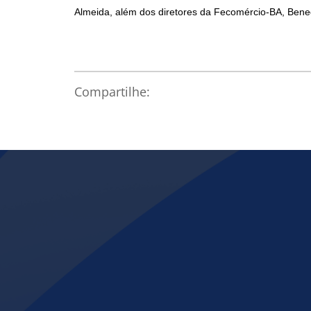
Almeida, além dos diretores da Fecomércio-BA, Bened
Compartilhe: