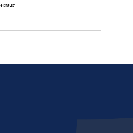
eithaupt.