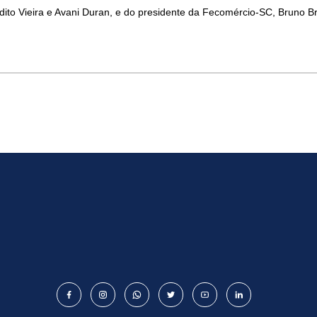
ito Vieira e Avani Duran, e do presidente da Fecomércio-SC, Bruno Br