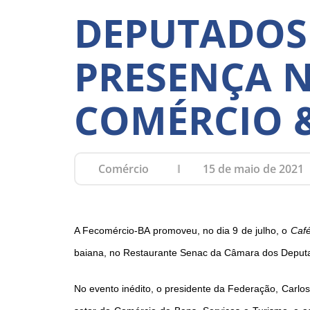
DEPUTADOS
PRESENÇA 
COMÉRCIO 
Comércio
15 de maio de 2021
A Fecomércio-BA promoveu, no dia 9 de julho, o
Café
baiana, no Restaurante Senac da Câmara dos Deputad
No evento inédito, o presidente da Federação, Carlos