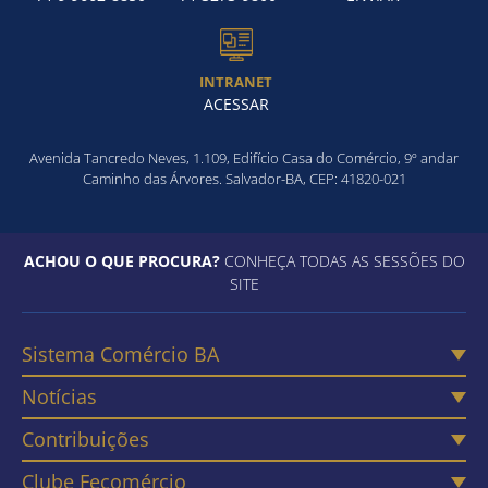
INTRANET
ACESSAR
Avenida Tancredo Neves, 1.109, Edifício Casa do Comércio, 9º andar
Caminho das Árvores. Salvador-BA, CEP: 41820-021
ACHOU O QUE PROCURA?
CONHEÇA TODAS AS SESSÕES DO
SITE
Sistema Comércio BA
Notícias
Contribuições
Clube Fecomércio