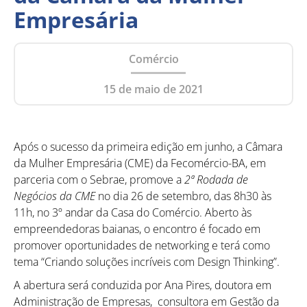
Empresária
Comércio
15 de maio de 2021
Após o sucesso da primeira edição em junho, a Câmara
da Mulher Empresária (CME) da Fecomércio-BA, em
parceria com o Sebrae, promove a
2ª Rodada de
Negócios da CME
no dia 26 de setembro, das 8h30 às
11h, no 3º andar da Casa do Comércio. Aberto às
empreendedoras baianas, o encontro é focado em
promover oportunidades de networking e terá como
tema “Criando soluções incríveis com Design Thinking”.
A abertura será conduzida por Ana Pires, doutora em
Administração de Empresas, consultora em Gestão da