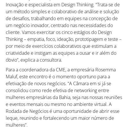
Inovação e especialista em Design Thinking. “Trata-se de
um método simples e colaborativo de análise e solução
de desafios, trabalhando em equipes na concepção de
um negócio inovador, centrado nas necessidades do
cliente. Vamos exercitar os cinco estágios do Design
Thinking – empatia, foco, ideação, prototipagem e teste –
por meio de exercícios colaborativos que estimulam a
criatividade e instigam as equipes a ousar e ir além do
óbvio”, explica a consultora.
Para a coordenadora da CME, a empresária Rosemma
Maluf, este encontro é o momento oportuno para a
efetivação de novos negócios. “A Câmara em si já se
consolidou como rede efetiva de networking entre
mulheres empresárias da Bahia, seja nas nossas reuniões
e eventos mensais ou mesmo no ambiente virtual. A
Rodada de Negócios é uma oportunidade de abrir esse
leque, reunindo e fortalecendo um maior número de
mulheres”.