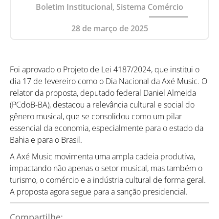
Boletim Institucional, Sistema Comércio
28 de março de 2025
Foi aprovado o Projeto de Lei 4187/2024, que institui o
dia 17 de fevereiro como o Dia Nacional da Axé Music. O
relator da proposta, deputado federal Daniel Almeida
(PCdoB-BA), destacou a relevância cultural e social do
gênero musical, que se consolidou como um pilar
essencial da economia, especialmente para o estado da
Bahia e para o Brasil.
A Axé Music movimenta uma ampla cadeia produtiva,
impactando não apenas o setor musical, mas também o
turismo, o comércio e a indústria cultural de forma geral.
A proposta agora segue para a sanção presidencial.
Compartilhe: