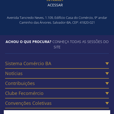
ACESSAR
Avenida Tancredo Neves, 1.109, Edifício Casa do Comércio, 9º andar
Caminho das Árvores. Salvador-BA, CEP: 41820-021
ACHOU O QUE PROCURA?
CONHEÇA TODAS AS SESSÕES DO
SITE
Sistema Comércio BA
Notícias
Contribuições
Clube Fecomércio
Convenções Coletivas
Câmaras