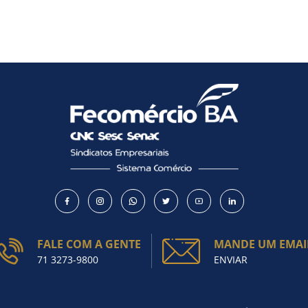
FALE COM A GENTE
MANDE UM EMAI
71 3273-9800
ENVIAR