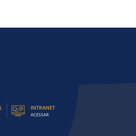
L
INTRANET
ACESSAR