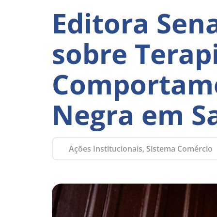
Editora Sena
sobre Terapi
Comportame
Negra em S
Ações Institucionais, Sistema Comércio