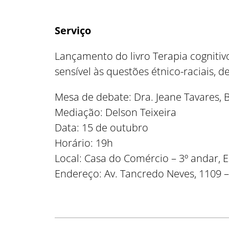
Serviço
Lançamento do livro Terapia cognitiv
sensível às questões étnico-raciais, d
Mesa de debate: Dra. Jeane Tavares,
Mediação: Delson Teixeira
Data: 15 de outubro
Horário: 19h
Local: Casa do Comércio – 3º andar, 
Endereço: Av. Tancredo Neves, 1109 –