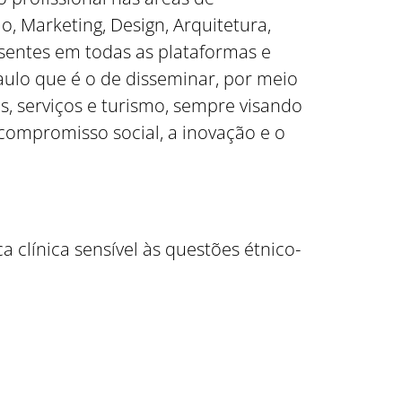
, Marketing, Design, Arquitetura,
esentes em todas as plataformas e
aulo que é o de disseminar, por meio
, serviços e turismo, sempre visando
 compromisso social, a inovação e o
 clínica sensível às questões étnico-