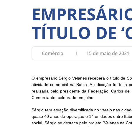
EMPRESÁRIO
TÍTULO DE 
Comércio
15 de maio de 2021
O empresário Sérgio Velanes receberá o título de
Co
atividade comercial na Bahia. A indicação foi feita
realizada pelo presidente da Federação, Carlos 
Comerciante, celebrado em julho.
Sérgio tem atuação diversificada no varejo nas cida
quase 40 anos de operação e 14 unidades entre Itab
social, Sérgio se destaca pelo projeto “Velanes na 