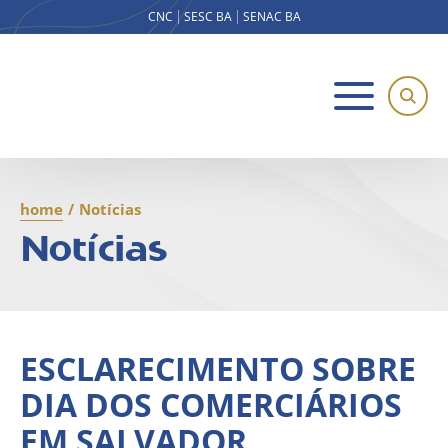
CNC
SESC BA
SENAC BA
home
/
Notícias
Notícias
ESCLARECIMENTO SOBRE
DIA DOS COMERCIÁRIOS
EM SALVADOR