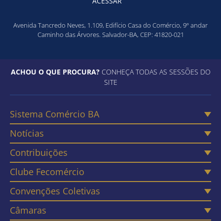
ACESSAR
Avenida Tancredo Neves, 1.109, Edifício Casa do Comércio, 9º andar
Caminho das Árvores. Salvador-BA, CEP: 41820-021
ACHOU O QUE PROCURA?
CONHEÇA TODAS AS SESSÕES DO
SITE
Sistema Comércio BA
Notícias
Contribuições
Clube Fecomércio
Convenções Coletivas
Câmaras