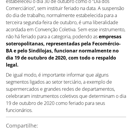
estabeleceu o dia 30 de outubro como o “Dia dos
Comerciários”, sem instituir feriado na data. A suspensão
do dia de trabalho, normalmente estabelecida para a
terceira segunda-feira de outubro, é uma liberalidade
acordada em Convenção Coletiva. Sem esse instrumento,
não há feriado para a categoria, podendo as
empresas
soteropolitanas, representadas pela Fecomércio-
BA e pelo Sindilojas, funcionar normalmente no
dia 19 de outubro de 2020, com todo o respaldo
legal.
De igual modo, é importante informar que alguns
segmentos ligados ao setor terciário, a exemplo de
supermercados e grandes redes de departamentos,
celebraram instrumentos coletivos que determinam o dia
19 de outubro de 2020 como feriado para seus
funcionários.
Compartilhe: