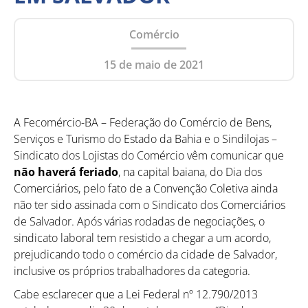
Comércio
15 de maio de 2021
A Fecomércio-BA – Federação do Comércio de Bens,
Serviços e Turismo do Estado da Bahia e o Sindilojas –
Sindicato dos Lojistas do Comércio vêm comunicar que
não haverá feriado
, na capital baiana, do Dia dos
Comerciários, pelo fato de a Convenção Coletiva ainda
não ter sido assinada com o Sindicato dos Comerciários
de Salvador. Após várias rodadas de negociações, o
sindicato laboral tem resistido a chegar a um acordo,
prejudicando todo o comércio da cidade de Salvador,
inclusive os próprios trabalhadores da categoria.
Cabe esclarecer que a Lei Federal nº 12.790/2013