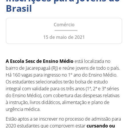
Brasil
Comércio
15 de maio de 2021
A Escola Sesc de Ensino Médio
está localizada no
bairro de Jacarepaguá (RJ) e reúne jovens de todo o país.
Há 160 vagas para ingresso no 1º ano do Ensino Médio.
Os estudantes selecionados terão bolsa de estudo
integral com validade para os três anos (1ª, 2ª e 3ª séries
do Ensino Médio), com cobertura das despesas relativas
à instrução, livros didáticos, alimentação e plano de
urgência médica.
Estão aptos a se inscrever no processo de admissão para
2020 estudantes que comprovem estar
cursando ou