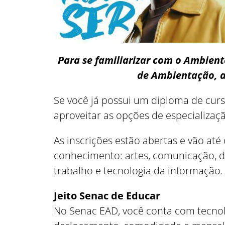
Para se familiarizar com o Ambient
de Ambientação, a
Se você já possui um diploma de cur
aproveitar as opções de especializa
As inscrições estão abertas e vão até
conhecimento: artes, comunicação, de
trabalho e tecnologia da informação.
Jeito Senac de Educar
No Senac EAD, você conta com tecnolo