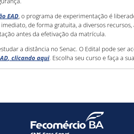
egurança.
ão EAD
, o programa de experimentação é liberad
imediato, de forma gratuita, a diversos recursos
tação antes da efetivação da matrícula.
studar a distância no Senac. O Edital pode ser 
EAD
, clicando aqui
. Escolha seu curso e faça a sua