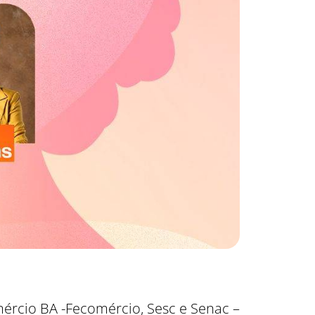
ércio BA -Fecomércio, Sesc e Senac –