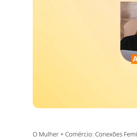
O Mulher + Comércio: Conexões Femin