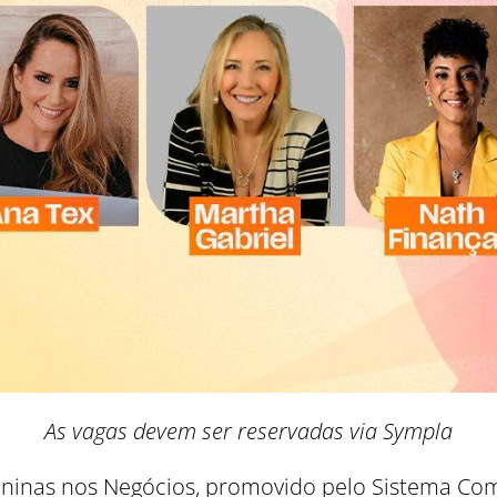
As vagas devem ser reservadas via Sympla
inas nos Negócios, promovido pelo Sistema Com