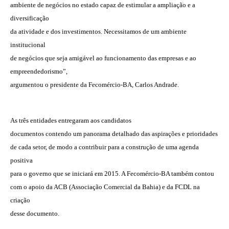
ambiente de negócios no estado capaz de estimular a ampliação e a
diversificação
da atividade e dos investimentos. Necessitamos de um ambiente
institucional
de negócios que seja amigável ao funcionamento das empresas e ao
empreendedorismo”,
argumentou o presidente da Fecomércio-BA, Carlos Andrade.
As três entidades entregaram aos candidatos
documentos contendo um panorama detalhado das aspirações e prioridades
de cada setor, de modo a contribuir para a construção de uma agenda
positiva
para o governo que se iniciará em 2015. A Fecomércio-BA também contou
com o apoio da ACB (Associação Comercial da Bahia) e da FCDL na
criação
desse documento.