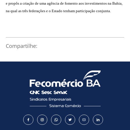
e propôs a criação de uma agência de fomento aos investimentos na Bahia,
na qual as três federações e o Estado tenham participação conjunta.
Compartilhe: