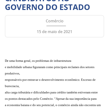
GOVERNO DO ESTADO
Comércio
15 de maio de 2021
De uma forma geral, os problemas de infraestrutura
e mobilidade urbana figuraram como principais reclames dos setores
produtivos,
responsáveis por entravar o desenvolvimento econômico. Excesso de
burocracia,
alta carga tributária e dificuldades para crédito também estiveram entre
os pontos destacados pelo Comércio. “Apesar da sua importância para
a economia baiana e do seu potencial, o comércio ainda não encontra um