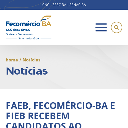
CNC
SESC BA
SENAC BA
home
/
Notícias
Notícias
FAEB, FECOMÉRCIO-BA E
FIEB RECEBEM
CANDIDATOS AO