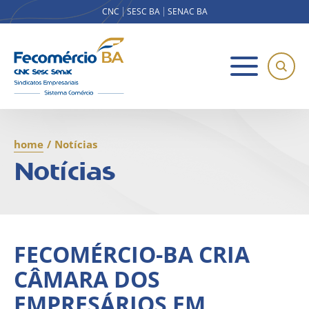
CNC
SESC BA
SENAC BA
home
/
Notícias
Notícias
FECOMÉRCIO-BA CRIA
CÂMARA DOS
EMPRESÁRIOS EM