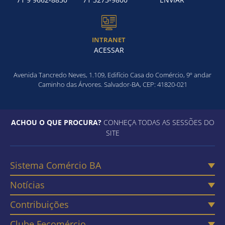
INTRANET
ACESSAR
Avenida Tancredo Neves, 1.109, Edifício Casa do Comércio, 9º andar
Caminho das Árvores. Salvador-BA, CEP: 41820-021
ACHOU O QUE PROCURA?
CONHEÇA TODAS AS SESSÕES DO
SITE
Sistema Comércio BA
Notícias
Contribuições
Clube Fecomércio