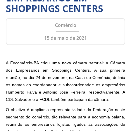
SHOPPINGS CENTERS
Comércio
15 de maio de 2021
A Fecomércio-BA criou uma nova câmara setorial: a Câmara
dos Empresários em Shoppings Centers. A sua primeira
reunião, no dia 24 de novembro, na Casa do Comércio, definiu
os nomes do coordenador e subcoordenador: os empresários
Humberto Paiva e Antonio José Ferreira, respectivamente. A
CDL Salvador e a FCDL também participam da câmara.
O objetivo é ampliar a representatividade da Federação neste
segmento do comércio, tão relevante para a economia baiana,
reunindo os empresários lojistas ligados às associações de