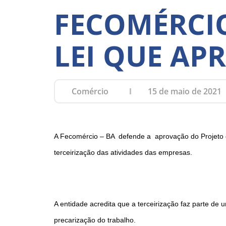
FECOMÉRCIO
LEI QUE AP
Comércio
15 de maio de 2021
A Fecomércio – BA defende a aprovação do Projeto d
terceirização das atividades das empresas.
A entidade acredita que a terceirização faz parte d
precarização do trabalho.