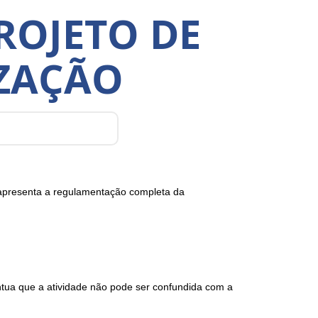
ROJETO DE
IZAÇÃO
 apresenta a regulamentação completa da
ntua que a atividade não pode ser confundida com a