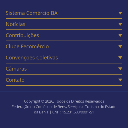
Sistema Comércio BA
Notícias
Contribuições
Clube Fecomércio
Convenções Coletivas
Câmaras
Contato
Copyright © 2026. Todos os Direitos Reservados
Federação do Comércio de Bens, Serviços e Turismo do Estado
da Bahia | CNPJ: 15.231.533/0001-51
Política de Privacidade